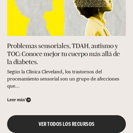
Problemas sensoriales, TDAH, autismo y
TOC: Conoce mejor tu cuerpo más allá de
la diabetes.
Según la Clínica Cleveland, los trastornos del
procesamiento sensorial son un grupo de afecciones
que...
Leer más’
VER TODOS LOS RECURSOS