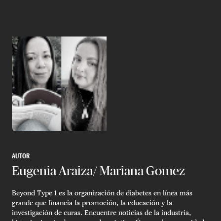
AUTOR
Eugenia Araiza/ Mariana Gomez
Beyond Type 1 es la organización de diabetes en línea más
grande que financia la promoción, la educación y la
investigación de curas. Encuentre noticias de la industria,