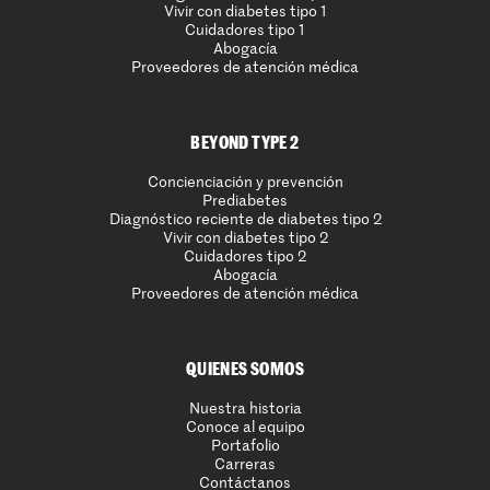
Vivir con diabetes tipo 1
Cuidadores tipo 1
Abogacía
Proveedores de atención médica
BEYOND TYPE 2
Concienciación y prevención
Prediabetes
Diagnóstico reciente de diabetes tipo 2
Vivir con diabetes tipo 2
Cuidadores tipo 2
Abogacía
Proveedores de atención médica
QUIENES SOMOS
Nuestra historia
Conoce al equipo
Portafolio
Carreras
Contáctanos