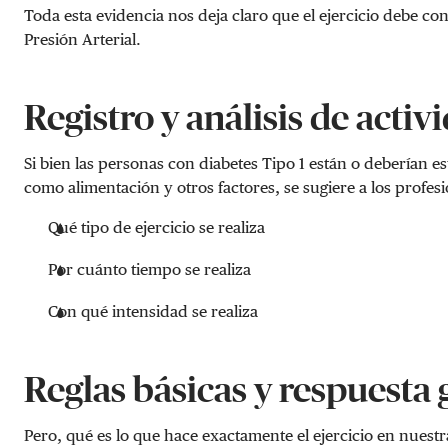
Toda esta evidencia nos deja claro que el ejercicio debe c
Presión Arterial.
Registro y análisis de activi
Si bien las personas con diabetes Tipo 1 están o deberían 
como alimentación y otros factores, se sugiere a los profesi
Qué tipo de ejercicio se realiza
Por cuánto tiempo se realiza
Con qué intensidad se realiza
Reglas básicas y respuesta
Pero, qué es lo que hace exactamente el ejercicio en nuestr