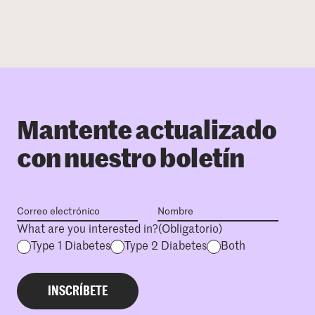
Mantente actualizado
con nuestro boletín
What are you interested in?
(Obligatorio)
Type 1 Diabetes
Type 2 Diabetes
Both