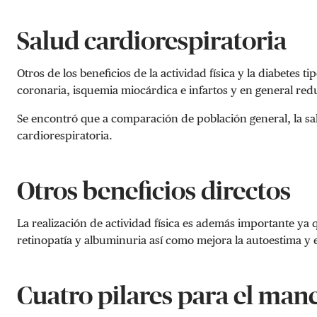
Salud cardiorespiratoria
Otros de los beneficios de la actividad física y la diabetes
coronaria, isquemia miocárdica e infartos y en general red
Se encontró que a comparación de población general, la sa
cardiorespiratoria.
Otros beneficios directos
La realización de actividad física es además importante ya 
retinopatía y albuminuria así como mejora la autoestima y 
Cuatro pilares para el ma