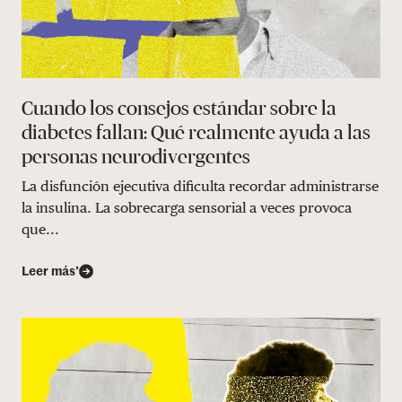
Cuando los consejos estándar sobre la
diabetes fallan: Qué realmente ayuda a las
personas neurodivergentes
La disfunción ejecutiva dificulta recordar administrarse
la insulina. La sobrecarga sensorial a veces provoca
que...
Leer más’