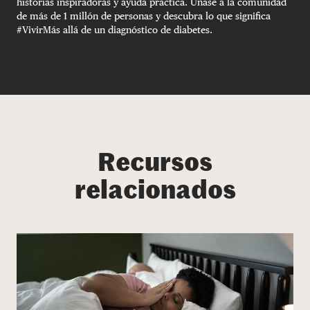
historias inspiradoras y ayuda práctica. Únase a la comunidad
de más de 1 millón de personas y descubra lo que significa
#VivirMás allá de un diagnóstico de diabetes.
Recursos
relacionados