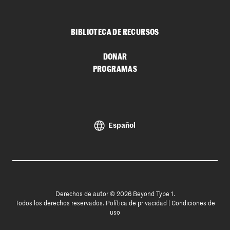
BIBLIOTECA DE RECURSOS
DONAR
PROGRAMAS
Español
Derechos de autor © 2026 Beyond Type 1.
Todos los derechos reservados.
Política de privacidad
|
Condiciones de
uso