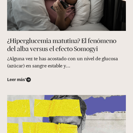
¿Hiperglucemia matutina? El fenómeno
del alba versus el efecto Somogyi
¿Alguna vez te has acostado con un nivel de glucosa
(azúcar) en sangre estable y...
Leer más’