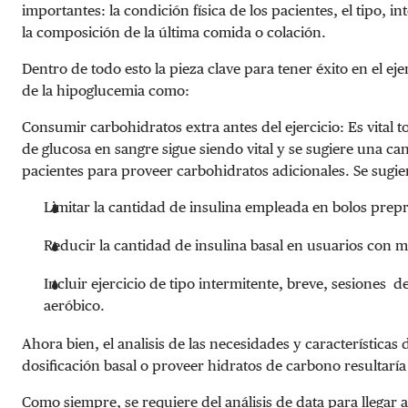
importantes: la condición física de los pacientes, el tipo, i
la composición de la última comida o colación.
Dentro de todo esto la pieza clave para tener éxito en el eje
de la hipoglucemia como:
Consumir carbohidratos extra antes del ejercicio: Es vital
de glucosa en sangre sigue siendo vital y se sugiere una ca
pacientes para proveer carbohidratos adicionales. Se sugie
Limitar la cantidad de insulina empleada en bolos prepra
Reducir la cantidad de insulina basal en usuarios con m
Incluir ejercicio de tipo intermitente, breve, sesiones 
aeróbico.
Ahora bien, el analisis de las necesidades y características 
dosificación basal o proveer hidratos de carbono resultaría
Como siempre, se requiere del análisis de data para llegar a