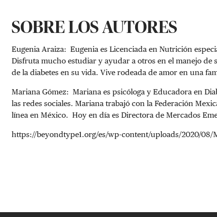
SOBRE LOS AUTORES
Eugenia Araiza: Eugenia es Licenciada en Nutrición especia
Disfruta mucho estudiar y ayudar a otros en el manejo de su
de la diabetes en su vida. Vive rodeada de amor en una fam
Mariana Gómez: Mariana es psicóloga y Educadora en Diab
las redes sociales. Mariana trabajó con la Federación Me
línea en México. Hoy en día es Directora de Mercados Em
https://beyondtype1.org/es/wp-content/uploads/2020/08/