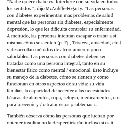
“Nadie quiere diabetes. Interfiere con su vida en todos
los sentidos ”, dijo McAuliffe-Fogarty. “Las personas
con diabetes experimentan más problemas de salud
mental que las personas sin diabetes, especialmente
depresión, lo que les dificulta controlar su enfermedad.
A menudo, las personas intentan escapar o tratar a sí
mismas cómo se sienten (p. Ej., Tristeza, ansiedad, etc.)
y desarrollan métodos de afrontamiento poco
saludables. Las personas con diabetes deben ser
tratadas como una persona integral, tanto en su
bienestar físico como mental / emocional. Esto incluye
su manejo de la diabetes, cómo se sienten y cómo
funcionan en otros aspectos de su vida: su vida
familiar, la capacidad de acceder a las necesidades
básicas de alimentos, ropa, refugio, medicamentos, etc.
para prevenir y / o tratar estos problemas «.
También observa cómo las personas que luchan por
obtener insulina no la desperdiciarán incluso si está