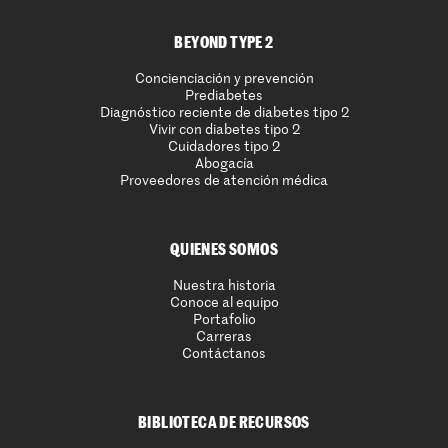
BEYOND TYPE 2
Concienciación y prevención
Prediabetes
Diagnóstico reciente de diabetes tipo 2
Vivir con diabetes tipo 2
Cuidadores tipo 2
Abogacía
Proveedores de atención médica
QUIENES SOMOS
Nuestra historia
Conoce al equipo
Portafolio
Carreras
Contáctanos
BIBLIOTECA DE RECURSOS