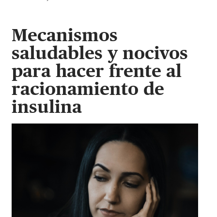
Mecanismos
saludables y nocivos
para hacer frente al
racionamiento de
insulina