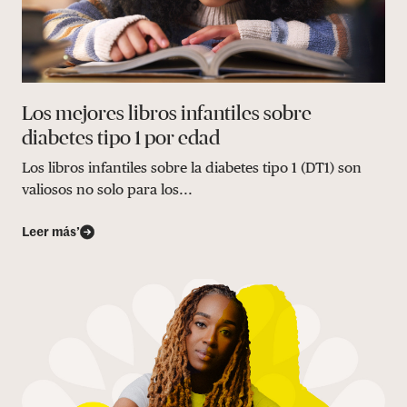
Los mejores libros infantiles sobre
diabetes tipo 1 por edad
Los libros infantiles sobre la diabetes tipo 1 (DT1) son
valiosos no solo para los...
Leer más’