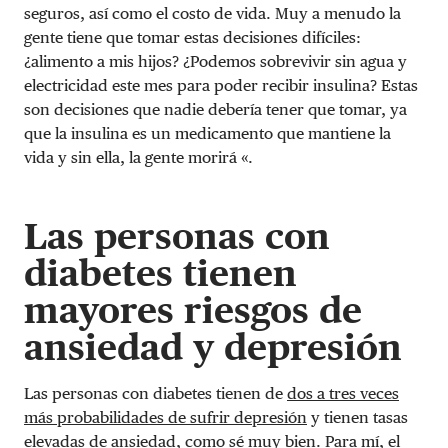
seguros, así como el costo de vida. Muy a menudo la
gente tiene que tomar estas decisiones difíciles:
¿alimento a mis hijos? ¿Podemos sobrevivir sin agua y
electricidad este mes para poder recibir insulina? Estas
son decisiones que nadie debería tener que tomar, ya
que la insulina es un medicamento que mantiene la
vida y sin ella, la gente morirá «.
Las personas con
diabetes tienen
mayores riesgos de
ansiedad y depresión
Las personas con diabetes tienen de
dos a tres veces
más probabilidades de sufrir depresión
y tienen tasas
elevadas de ansiedad, como sé muy bien. Para mí, el