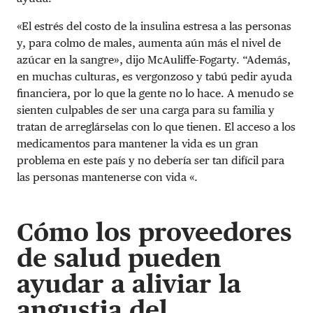
«El estrés del costo de la insulina estresa a las personas
y, para colmo de males, aumenta aún más el nivel de
azúcar en la sangre», dijo McAuliffe-Fogarty. “Además,
en muchas culturas, es vergonzoso y tabú pedir ayuda
financiera, por lo que la gente no lo hace. A menudo se
sienten culpables de ser una carga para su familia y
tratan de arreglárselas con lo que tienen. El acceso a los
medicamentos para mantener la vida es un gran
problema en este país y no debería ser tan difícil para
las personas mantenerse con vida «.
Cómo los proveedores
de salud pueden
ayudar a aliviar la
angustia del