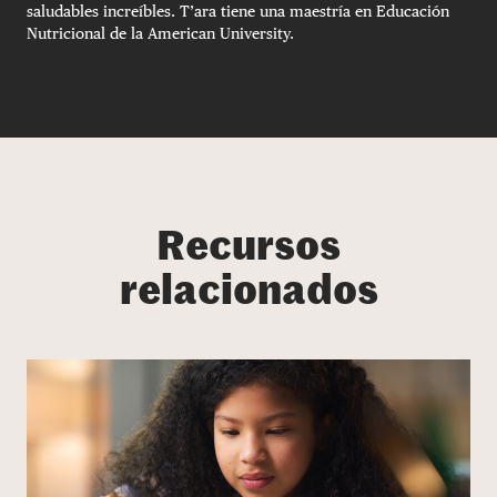
saludables increíbles. T’ara tiene una maestría en Educación
Nutricional de la American University.
Recursos
relacionados