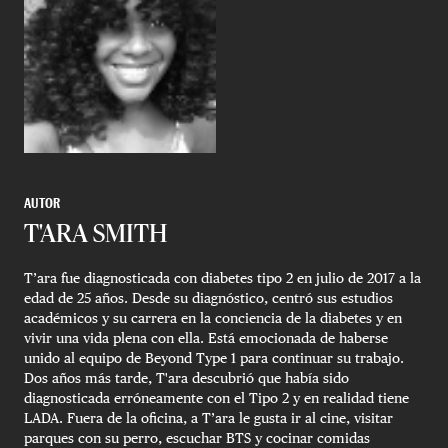
AUTOR
T'ARA SMITH
T’ara fue diagnosticada con diabetes tipo 2 en julio de 2017 a la
edad de 25 años. Desde su diagnóstico, centró sus estudios
académicos y su carrera en la conciencia de la diabetes y en
vivir una vida plena con ella. Está emocionada de haberse
unido al equipo de Beyond Type 1 para continuar su trabajo.
Dos años más tarde, T'ara descubrió que había sido
diagnosticada erróneamente con el Tipo 2 y en realidad tiene
LADA. Fuera de la oficina, a T’ara le gusta ir al cine, visitar
parques con su perro, escuchar BTS y cocinar comidas