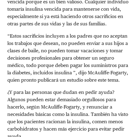
vencida porque es un bien valioso. Cualquier individuo
tomaría insulina vencida para mantenerse con vida,
especialmente si ya está haciendo otros sacrificios en
otras partes de sus vidas y las de sus familias.
“Estos sacrificios incluyen a los padres que no aceptan
los trabajos que desean, no pueden enviar a sus hijos a
clases de baile, no pueden tomar vacaciones y tomar
decisiones profesionales para obtener un seguro
médico, todo porque deben pagar los suministros para
la diabetes, incluidos insulina ”, dijo McAuliffe-Fogarty,
quien pronto publicará un estudio sobre este tema.
¿Y para las personas que dudan en pedir ayuda?
Algunos pueden estar demasiado orgullosos para
hacerlo, según McAuliffe-Fogarty, y renunciar a
necesidades básicas como la insulina. También ha visto
que los pacientes racionan la insulina, comen menos
carbohidratos y hacen más ejercicio para evitar pedir
ayuda.