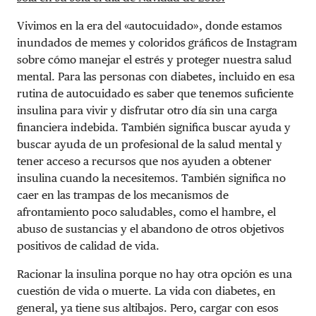
Vivimos en la era del «autocuidado», donde estamos
inundados de memes y coloridos gráficos de Instagram
sobre cómo manejar el estrés y proteger nuestra salud
mental. Para las personas con diabetes, incluido en esa
rutina de autocuidado es saber que tenemos suficiente
insulina para vivir y disfrutar otro día sin una carga
financiera indebida. También significa buscar ayuda y
buscar ayuda de un profesional de la salud mental y
tener acceso a recursos que nos ayuden a obtener
insulina cuando la necesitemos. También significa no
caer en las trampas de los mecanismos de
afrontamiento poco saludables, como el hambre, el
abuso de sustancias y el abandono de otros objetivos
positivos de calidad de vida.
Racionar la insulina porque no hay otra opción es una
cuestión de vida o muerte. La vida con diabetes, en
general, ya tiene sus altibajos. Pero, cargar con esos