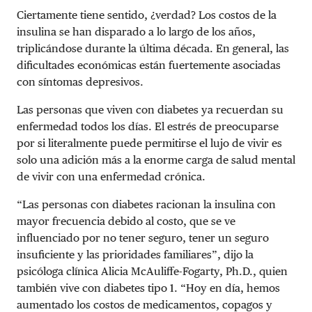
Ciertamente tiene sentido, ¿verdad? Los costos de la
insulina se han disparado a lo largo de los años,
triplicándose durante la última década. En general, las
dificultades económicas están fuertemente asociadas
con síntomas depresivos.
Las personas que viven con diabetes ya recuerdan su
enfermedad todos los días. El estrés de preocuparse
por si literalmente puede permitirse el lujo de vivir es
solo una adición más a la enorme carga de salud mental
de vivir con una enfermedad crónica.
“Las personas con diabetes racionan la insulina con
mayor frecuencia debido al costo, que se ve
influenciado por no tener seguro, tener un seguro
insuficiente y las prioridades familiares”, dijo la
psicóloga clínica Alicia McAuliffe-Fogarty, Ph.D., quien
también vive con diabetes tipo 1. “Hoy en día, hemos
aumentado los costos de medicamentos, copagos y