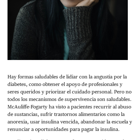
Hay formas saludables de lidiar con la angustia por la
diabetes, como obtener el apoyo de profesionales y
seres queridos y priorizar el cuidado personal. Pero no
todos los mecanismos de supervivencia son saludables.
McAuliffe-Fogarty ha visto a pacientes recurrir al abuso
de sustancias, sufrir trastornos alimentarios como la
anorexia, usar insulina vencida, abandonar la escuela y
renunciar a oportunidades para pagar la insulina.