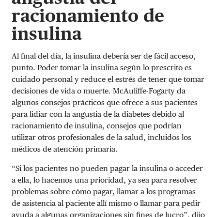
racionamiento de
insulina
Al final del día, la insulina debería ser de fácil acceso,
punto. Poder tomar la insulina según lo prescrito es
cuidado personal y reduce el estrés de tener que tomar
decisiones de vida o muerte. McAuliffe-Fogarty da
algunos consejos prácticos que ofrece a sus pacientes
para lidiar con la angustia de la diabetes debido al
racionamiento de insulina, consejos que podrían
utilizar otros profesionales de la salud, incluidos los
médicos de atención primaria.
“Si los pacientes no pueden pagar la insulina o acceder
a ella, lo hacemos una prioridad, ya sea para resolver
problemas sobre cómo pagar, llamar a los programas
de asistencia al paciente allí mismo o llamar para pedir
ayuda a algunas organizaciones sin fines de lucro”, dijo