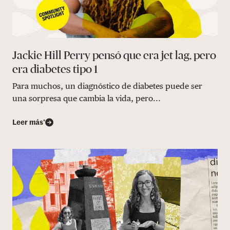
Jackie Hill Perry pensó que era jet lag, pero
era diabetes tipo 1
Para muchos, un diagnóstico de diabetes puede ser
una sorpresa que cambia la vida, pero...
Leer más’