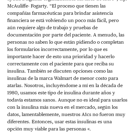
McAuliffe- Fogarty. “El proceso que tienen las
compañías farmacéuticas para brindar asistencia
financiera se está volviendo un poco más fácil, pero
aún requiere algo de trabajo y pruebas de
documentación por parte del paciente. A menudo, las
personas no saben lo que están pidiendo o completan
los formularios incorrectamente, por lo que es
importante hacer de esto una prioridad y hacerlo
correctamente con el paciente para que reciba su
insulina. También se discuten opciones como las
insulinas de la marca Walmart de menor costo para
atarlas. Nosotros, incluyéndome a mí en la década de
1980, usamos este tipo de insulina durante años y
todavía estamos sanos. Aunque no es ideal para usarlos
con la insulina más nueva en el mercado, según los
datos, lamentablemente, nuestros A1cs no fueron muy
diferentes. Entonces, usar estas insulinas es una
opción muy viable para las personas «.