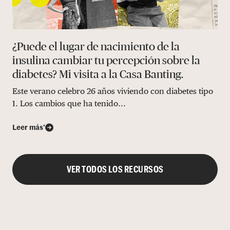
¿Puede el lugar de nacimiento de la
insulina cambiar tu percepción sobre la
diabetes? Mi visita a la Casa Banting.
Este verano celebro 26 años viviendo con diabetes tipo
1. Los cambios que ha tenido...
Leer más’
VER TODOS LOS RECURSOS