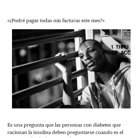
«¿Podré pagar todas mis facturas este mes?»
Es una pregunta que las personas con diabetes que
racionan la insulina deben preguntarse cuando es el