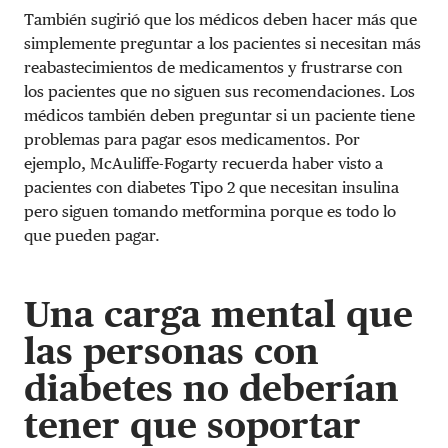
También sugirió que los médicos deben hacer más que
simplemente preguntar a los pacientes si necesitan más
reabastecimientos de medicamentos y frustrarse con
los pacientes que no siguen sus recomendaciones. Los
médicos también deben preguntar si un paciente tiene
problemas para pagar esos medicamentos. Por
ejemplo, McAuliffe-Fogarty recuerda haber visto a
pacientes con diabetes Tipo 2 que necesitan insulina
pero siguen tomando metformina porque es todo lo
que pueden pagar.
Una carga mental que
las personas con
diabetes no deberían
tener que soportar