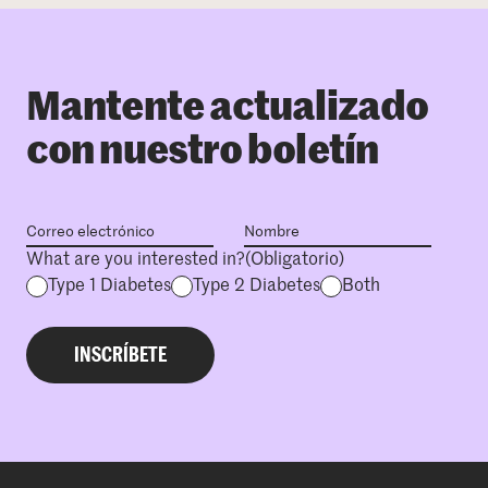
Mantente actualizado
con nuestro boletín
What are you interested in?
(Obligatorio)
Type 1 Diabetes
Type 2 Diabetes
Both