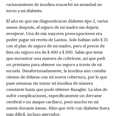
racionamiento de insulina exacerbó mi ansiedad en
torno a mi diabetes.
El año en que me diagnosticaron diabetes tipo 2, varios
meses después, el seguro de mi madre me dejaría
envejecer. Una de mis mayores preocupaciones era
poder pagar mi receta de Lantus. Solo habían sido $ 25
con el plan de seguro de mi madre, pero el precio de
lista sin seguro era de $ 400 a $ 500. Sabía que tenía
que encontrar una manera de cubrirme, así que pedí
un préstamo para obtener un seguro a través de mi
escuela. Desafortunadamente, la insulina aún costaba
cientos de dólares con mi nueva cobertura, por lo que
pasé semanas sin tomar mi insulina de manera
constante hasta que pude obtener Basaglar. La idea de
sufrir complicaciones, específicamente un derrame
cerebral o un ataque cardíaco, pesó mucho en mi
mente durante meses. Hizo que vivir con diabetes fuera
más difícil, incluso aterrador.