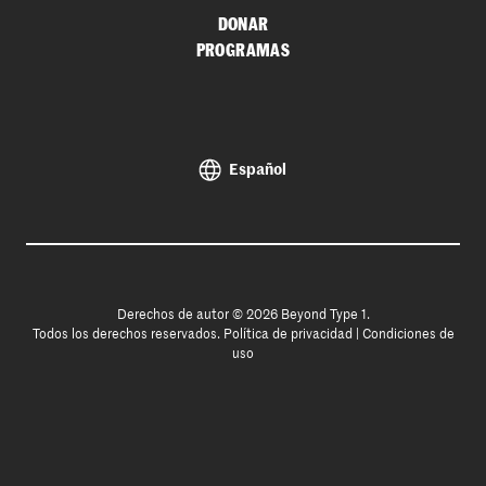
DONAR
PROGRAMAS
Español
Derechos de autor © 2026 Beyond Type 1.
Todos los derechos reservados.
Política de privacidad
|
Condiciones de
uso