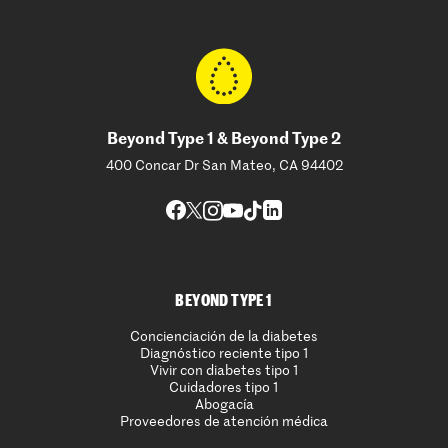
Beyond Type 1 & Beyond Type 2
400 Concar Dr San Mateo, CA 94402
BEYOND TYPE 1
Concienciación de la diabetes
Diagnóstico reciente tipo 1
Vivir con diabetes tipo 1
Cuidadores tipo 1
Abogacía
Proveedores de atención médica