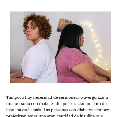
Tampoco hay necesidad de sermonear o avergonzar a
una persona con diabetes de que el racionamiento de
insulina está «mal». Las personas con diabetes siempre
preferirían tener una gran cantidad de insulina que