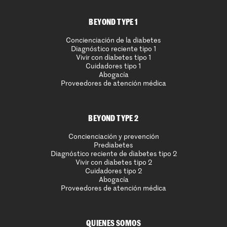
BEYOND TYPE 1
Concienciación de la diabetes
Diagnóstico reciente tipo 1
Vivir con diabetes tipo 1
Cuidadores tipo 1
Abogacía
Proveedores de atención médica
BEYOND TYPE 2
Concienciación y prevención
Prediabetes
Diagnóstico reciente de diabetes tipo 2
Vivir con diabetes tipo 2
Cuidadores tipo 2
Abogacía
Proveedores de atención médica
QUIENES SOMOS