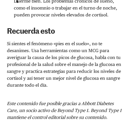
Duerme bien. Los problemas crónicos de sueño,
como el insomnio o trabajar en el turno de noche,
pueden provocar niveles elevados de cortisol.
Recuerda esto
Si sientes el fenómeno «pies en el suelo», no te
desanimes. Usa herramientas como un MCG para
averiguar la causa de los picos de glucosa, habla con tu
profesional de la salud sobre el manejo de la glucosa en
sangre y practica estrategias para reducir los niveles de
cortisol y así tener un mejor nivel de glucosa en sangre
durante todo el día.
Este contenido fue posible gracias a Abbott Diabetes
Care, un socio activo de Beyond Type 1. Beyond Type 1
mantiene el control editorial sobre su contenido.