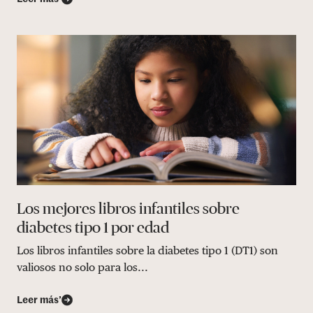
Los mejores libros infantiles sobre
diabetes tipo 1 por edad
Los libros infantiles sobre la diabetes tipo 1 (DT1) son
valiosos no solo para los...
Leer más’