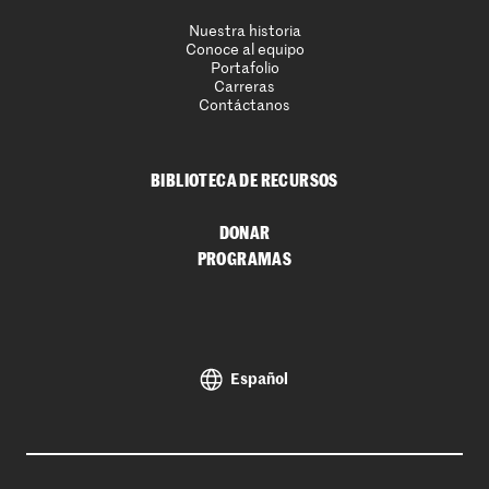
Nuestra historia
Conoce al equipo
Portafolio
Carreras
Contáctanos
BIBLIOTECA DE RECURSOS
DONAR
PROGRAMAS
Español