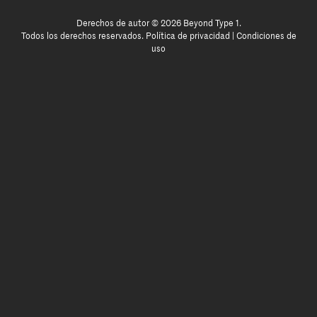
Derechos de autor © 2026 Beyond Type 1.
Todos los derechos reservados.
Política de privacidad
|
Condiciones de
uso