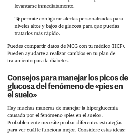
levantarse inmediatamente.
Te permite configurar alertas personalizadas para
niveles altos y bajos de glucosa para que puedas
tratarlos más rápido.
Puedes compartir datos de MCG con tu
médico
(HCP).
Pueden ayudarte a realizar cambios en tu plan de
tratamiento para la diabetes.
Consejos para manejar los picos de
glucosa del fenómeno de «pies en
el suelo»
Hay muchas maneras de manejar la hiperglucemia
causada por el fenómeno «pies en el suelo».
Probablemente necesite probar diferentes estrategias
para ver cuál le funciona mejor. Considere estas ideas: