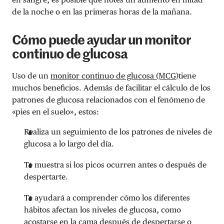
de la noche o en las primeras horas de la mañana.
Cómo puede ayudar un monitor
continuo de glucosa
Uso de un
monitor continuo de glucosa (MCG
)
tiene
muchos beneficios. Además de facilitar el cálculo de los
patrones de glucosa relacionados con el fenómeno de
«pies en el suelo», estos:
Realiza un seguimiento de los patrones de niveles de
glucosa a lo largo del día.
Te muestra si los picos ocurren antes o después de
despertarte.
Te ayudará a comprender cómo los diferentes
hábitos afectan los niveles de glucosa, como
acostarse en la cama después de despertarse o