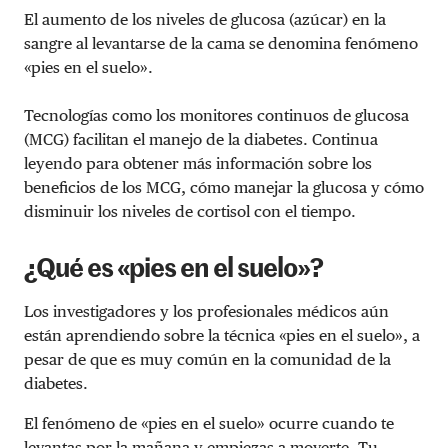
El aumento de los niveles de glucosa (azúcar) en la
sangre al levantarse de la cama se denomina fenómeno
«pies en el suelo».
Tecnologías como los monitores continuos de glucosa
(MCG) facilitan el manejo de la diabetes. Continua
leyendo para obtener más información sobre los
beneficios de los MCG, cómo manejar la glucosa y cómo
disminuir los niveles de cortisol con el tiempo.
¿Qué es «pies en el suelo»?
Los investigadores y los profesionales médicos aún
están aprendiendo sobre la técnica «pies en el suelo», a
pesar de que es muy común en la comunidad de la
diabetes.
El fenómeno de «pies en el suelo» ocurre cuando te
levantas por la mañana y empiezas a moverte. Tu