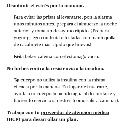
Disminuir el estrés por la mañana.
Para evitar las prisas al levantarte, pon la alarma
unos minutos antes, prepara el almuerzo la noche
anterior y toma un desayuno rápido. ¡Prepara
yogur griego con fruta o tostadas con mantequilla
de cacahuete más rápido que huevos!
Evita beber cafeína con el estómago vacío.
No luches contra la resistencia a la insulina.
Tu cuerpo no utiliza la insulina con la misma
eficacia por la mañana. En lugar de frustrarte,
ayuda a tu cuerpo bebiendo agua al despertarte y
haciendo ejercicio sin estrés (como salir a caminar).
Trabaja con tu
proveedor de atención médica
(HCP) para desarrollar un plan.