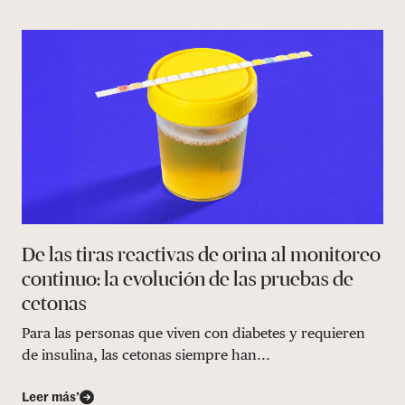
De las tiras reactivas de orina al monitoreo
continuo: la evolución de las pruebas de
cetonas
Para las personas que viven con diabetes y requieren
de insulina, las cetonas siempre han...
Leer más’