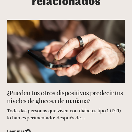
relacionados
¿Pueden tus otros dispositivos predecir tus
niveles de glucosa de mañana?
Todas las personas que viven con diabetes tipo 1 (DT1)
lo han experimentado: después de...
Leer más’