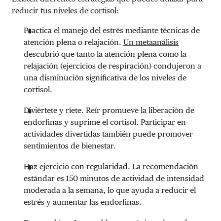
reducir tus niveles de cortisol:
Practica el manejo del estrés mediante técnicas de
atención plena o relajación.
Un metaanálisis
descubrió que tanto la atención plena como la
relajación (ejercicios de respiración) condujeron a
una disminución significativa de los niveles de
cortisol.
Diviértete y ríete. Reír promueve la liberación de
endorfinas y suprime el cortisol. Participar en
actividades divertidas también puede promover
sentimientos de bienestar.
Haz ejercicio con regularidad. La recomendación
estándar es 150 minutos de actividad de intensidad
moderada a la semana, lo que ayuda a reducir el
estrés y aumentar las endorfinas.