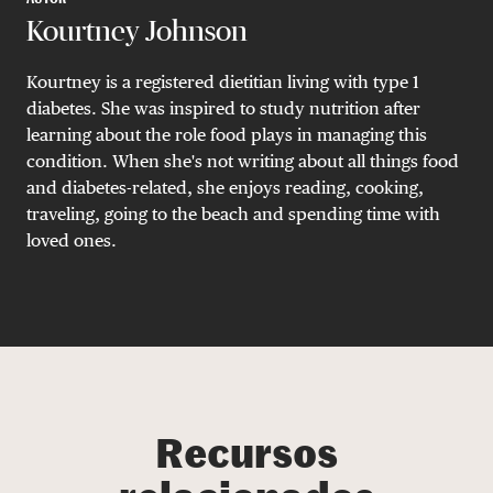
Kourtney Johnson
Kourtney is a registered dietitian living with type 1
diabetes. She was inspired to study nutrition after
learning about the role food plays in managing this
condition. When she's not writing about all things food
and diabetes-related, she enjoys reading, cooking,
traveling, going to the beach and spending time with
loved ones.
Recursos