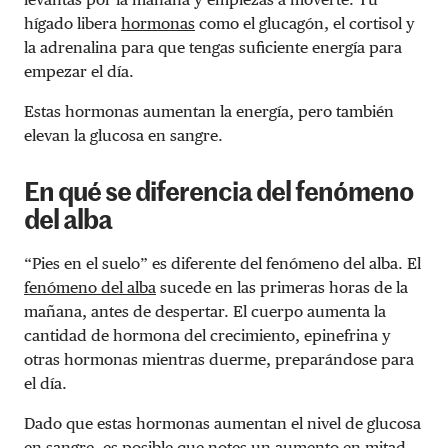
hígado libera
hormonas
como el glucagón, el cortisol y
la adrenalina para que tengas suficiente energía para
empezar el día.
Estas hormonas aumentan la energía, pero también
elevan la glucosa en sangre.
En qué se diferencia del fenómeno
del alba
“Pies en el suelo” es diferente del fenómeno del alba. El
fenómeno del alba
sucede en las primeras horas de la
mañana, antes de despertar. El cuerpo aumenta la
cantidad de hormona del crecimiento, epinefrina y
otras hormonas mientras duerme, preparándose para
el día.
Dado que estas hormonas aumentan el nivel de glucosa
en sangre, es posible que notes un aumento en mitad