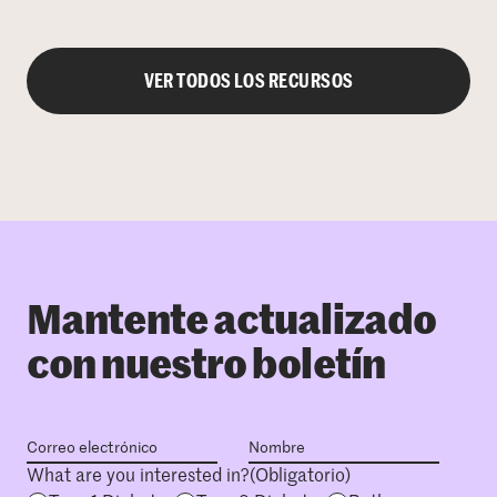
VER TODOS LOS RECURSOS
Mantente actualizado
con nuestro boletín
What are you interested in?
(Obligatorio)