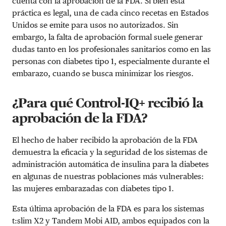
cuenta con la aprobación de la FDA. Si bien esta
práctica es legal, una de cada cinco recetas en Estados
Unidos se emite para usos no autorizados. Sin
embargo, la falta de aprobación formal suele generar
dudas tanto en los profesionales sanitarios como en las
personas con diabetes tipo 1, especialmente durante el
embarazo, cuando se busca minimizar los riesgos.
¿Para qué Control-IQ+ recibió la
aprobación de la FDA?
El hecho de haber recibido la aprobación de la FDA
demuestra la eficacia y la seguridad de los sistemas de
administración automática de insulina para la diabetes
en algunas de nuestras poblaciones más vulnerables:
las mujeres embarazadas con diabetes tipo 1.
Esta última aprobación de la FDA es para los sistemas
t:slim X2 y Tandem Mobi AID, ambos equipados con la