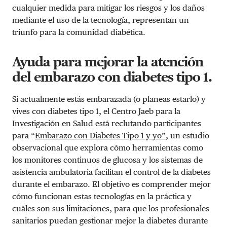
cualquier medida para mitigar los riesgos y los daños
mediante el uso de la tecnología, representan un
triunfo para la comunidad diabética.
Ayuda para mejorar la atención
del embarazo con diabetes tipo 1.
Si actualmente estás embarazada (o planeas estarlo) y
vives con diabetes tipo 1, el Centro Jaeb para la
Investigación en Salud está reclutando participantes
para “
Embarazo con Diabetes Tipo 1 y yo”
, un estudio
observacional que explora cómo herramientas como
los monitores continuos de glucosa y los sistemas de
asistencia ambulatoria facilitan el control de la diabetes
durante el embarazo. El objetivo es comprender mejor
cómo funcionan estas tecnologías en la práctica y
cuáles son sus limitaciones, para que los profesionales
sanitarios puedan gestionar mejor la diabetes durante