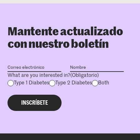
Mantente actualizado
con nuestro boletín
What are you interested in?
(Obligatorio)
Type 1 Diabetes
Type 2 Diabetes
Both