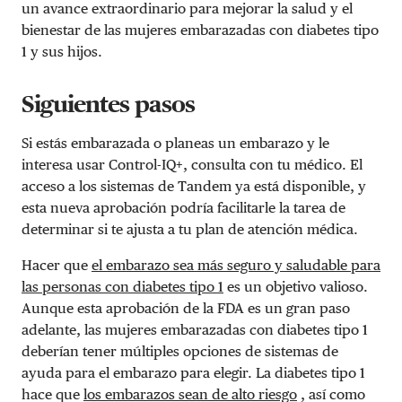
un avance extraordinario para mejorar la salud y el
bienestar de las mujeres embarazadas con diabetes tipo
1 y sus hijos.
Siguientes pasos
Si estás embarazada o planeas un embarazo y le
interesa usar Control-IQ+, consulta con tu médico. El
acceso a los sistemas de Tandem ya está disponible, y
esta nueva aprobación podría facilitarle la tarea de
determinar si te ajusta a tu plan de atención médica.
Hacer que
el embarazo sea más seguro y saludable para
las personas con diabetes tipo 1
es un objetivo valioso.
Aunque esta aprobación de la FDA es un gran paso
adelante, las mujeres embarazadas con diabetes tipo 1
deberían tener múltiples opciones de sistemas de
ayuda para el embarazo para elegir. La diabetes tipo 1
hace que
los embarazos sean de alto riesgo
, así como