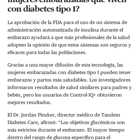
con diabetes tipo 1?
La aprobación de la FDA para el uso de un sistema de
administración automatizada de insulina durante el
embarazo ayudará a que más profesionales de la salud
adopten la opinión de que estos sistemas son seguros y
eficaces para todas las poblaciones.
Gracias a una mayor difusión de esta tecnología, las
mujeres embarazadas con diabetes tipo 1 pueden tener
embarazos y partos más saludables. Los investigadores
informaron resultados de salud similares para padres y
bebés, pero los usuarios de Control-IQ+ obtuvieron
mejores resultados.
El Dr. Jordan Pinsker, director médico de Tandem
Diabetes Care, afirmó: “Los objetivos glucémicos son
más estrictos durante el embarazo. El mayor tiempo
dentro del rango de glucosa específico para el