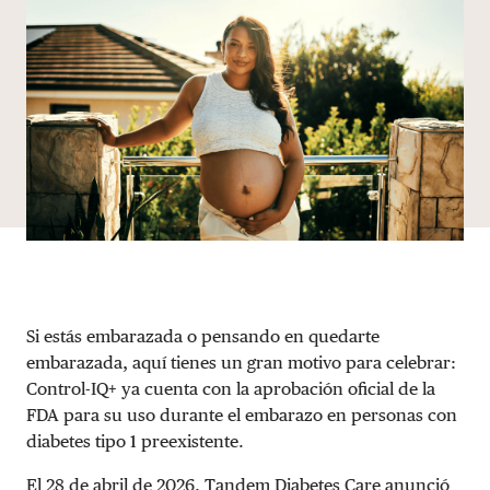
DONAR
Si estás embarazada o pensando en quedarte
embarazada, aquí tienes un gran motivo para celebrar:
Control-IQ+ ya cuenta con la aprobación oficial de la
FDA para su uso durante el embarazo en personas con
diabetes tipo 1 preexistente.
El 28 de abril de 2026,
Tandem Diabetes Care anunció