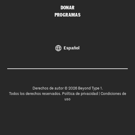
DONAR
PROGRAMAS
Español
Derechos de autor © 2026 Beyond Type 1.
Todos los derechos reservados.
Política de privacidad
|
Condiciones de
uso