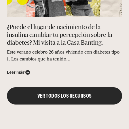
¿Puede el lugar de nacimiento de la
insulina cambiar tu percepción sobre la
diabetes? Mi visita a la Casa Banting.
Este verano celebro 26 años viviendo con diabetes tipo
1. Los cambios que ha tenido...
Leer más’
VER TODOS LOS RECURSOS