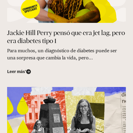
Jackie Hill Perry pensó que era jet lag, pero
era diabetes tipo 1
Para muchos, un diagnóstico de diabetes puede ser
una sorpresa que cambia la vida, pero...
Leer más’