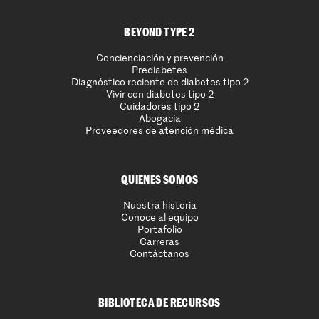
BEYOND TYPE 2
Concienciación y prevención
Prediabetes
Diagnóstico reciente de diabetes tipo 2
Vivir con diabetes tipo 2
Cuidadores tipo 2
Abogacía
Proveedores de atención médica
QUIENES SOMOS
Nuestra historia
Conoce al equipo
Portafolio
Carreras
Contáctanos
BIBLIOTECA DE RECURSOS