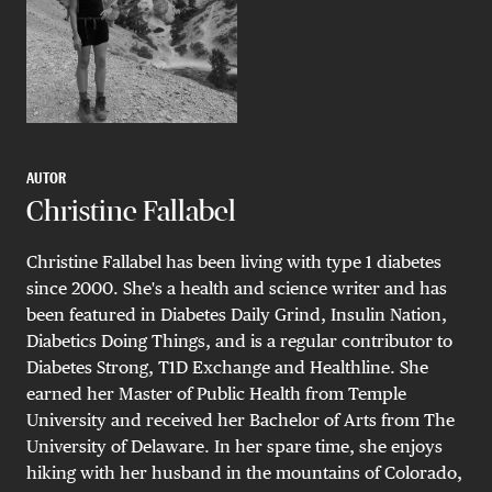
AUTOR
Christine Fallabel
Christine Fallabel has been living with type 1 diabetes
since 2000. She's a health and science writer and has
been featured in Diabetes Daily Grind, Insulin Nation,
Diabetics Doing Things, and is a regular contributor to
Diabetes Strong, T1D Exchange and Healthline. She
earned her Master of Public Health from Temple
University and received her Bachelor of Arts from The
University of Delaware. In her spare time, she enjoys
hiking with her husband in the mountains of Colorado,