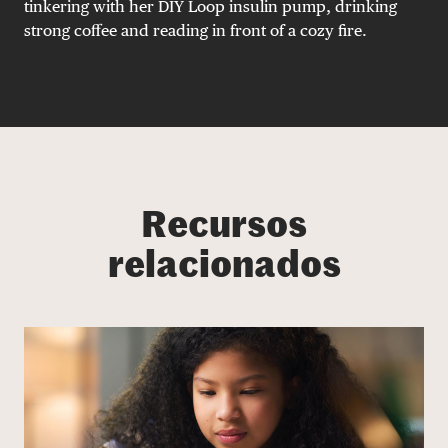
tinkering with her DIY Loop insulin pump, drinking
strong coffee and reading in front of a cozy fire.
Recursos
relacionados