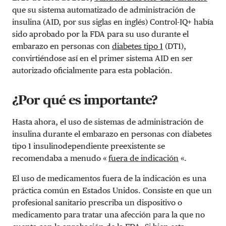
que su sistema automatizado de administración de
insulina (AID, por sus siglas en inglés) Control-IQ+ había
sido aprobado por la FDA para su uso durante el
embarazo en personas con
diabetes tipo 1
(DT1),
convirtiéndose así en el primer sistema AID en ser
autorizado oficialmente para esta población.
¿Por qué es importante?
Hasta ahora, el uso de sistemas de administración de
insulina durante el embarazo en personas con diabetes
tipo 1 insulinodependiente preexistente se
recomendaba a menudo «
fuera de indicación
«.
El uso de medicamentos fuera de la indicación es una
práctica común en Estados Unidos. Consiste en que un
profesional sanitario prescriba un dispositivo o
medicamento para tratar una afección para la que no