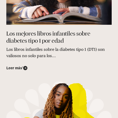
Los mejores libros infantiles sobre
diabetes tipo 1 por edad
Los libros infantiles sobre la diabetes tipo 1 (DT1) son
valiosos no solo para los...
Leer más’