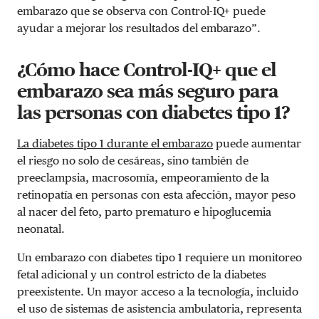
embarazo que se observa con Control-IQ+ puede
ayudar a mejorar los resultados del embarazo”.
¿Cómo hace Control-IQ+ que el
embarazo sea más seguro para
las personas con diabetes tipo 1?
La diabetes tipo 1 durante el embarazo
puede aumentar
el riesgo no solo de cesáreas, sino también de
preeclampsia, macrosomía, empeoramiento de la
retinopatía en personas con esta afección, mayor peso
al nacer del feto, parto prematuro e hipoglucemia
neonatal.
Un embarazo con diabetes tipo 1 requiere un monitoreo
fetal adicional y un control estricto de la diabetes
preexistente. Un mayor acceso a la tecnología, incluido
el uso de sistemas de asistencia ambulatoria, representa