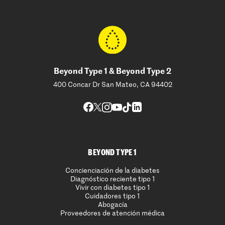
Beyond Type 1 & Beyond Type 2
400 Concar Dr San Mateo, CA 94402
BEYOND TYPE 1
Concienciación de la diabetes
Diagnóstico reciente tipo 1
Vivir con diabetes tipo 1
Cuidadores tipo 1
Abogacía
Proveedores de atención médica