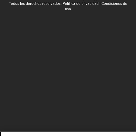
Todos los derechos reservados.
Política de privacidad
|
Condiciones de
uso