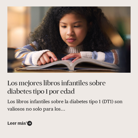
Los mejores libros infantiles sobre
diabetes tipo 1 por edad
Los libros infantiles sobre la diabetes tipo 1 (DT1) son
valiosos no solo para los...
Leer más’