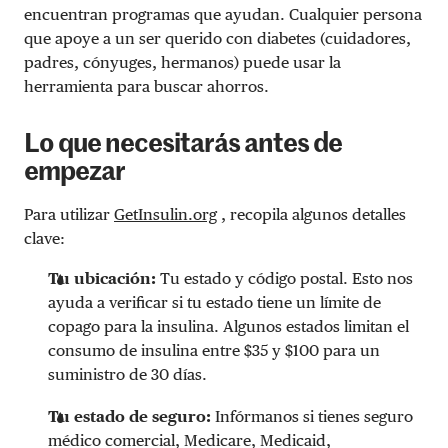
encuentran programas que ayudan. Cualquier persona
que apoye a un ser querido con diabetes (cuidadores,
padres, cónyuges, hermanos) puede usar la
herramienta para buscar ahorros.
Lo que necesitarás antes de
empezar
Para utilizar
GetInsulin.org
, recopila algunos detalles
clave:
Tu ubicación:
Tu estado y código postal. Esto nos
ayuda a verificar si tu estado tiene un límite de
copago para la insulina. Algunos estados limitan el
consumo de insulina entre $35 y $100 para un
suministro de 30 días.
Tu estado de seguro:
Infórmanos si tienes seguro
médico comercial, Medicare, Medicaid,