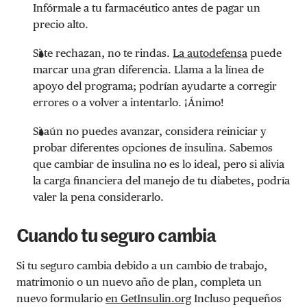
Infórmale a tu farmacéutico antes de pagar un
precio alto.
Si te rechazan, no te rindas.
La autodefensa
puede
marcar una gran diferencia. Llama a la línea de
apoyo del programa; podrían ayudarte a corregir
errores o a volver a intentarlo. ¡Ánimo!
Si aún no puedes avanzar, considera reiniciar y
probar diferentes opciones de insulina. Sabemos
que cambiar de insulina no es lo ideal, pero si alivia
la carga financiera del manejo de tu diabetes, podría
valer la pena considerarlo.
Cuando tu seguro cambia
Si tu seguro cambia debido a un cambio de trabajo,
matrimonio o un nuevo año de plan, completa un
nuevo formulario
en GetInsulin.org
Incluso pequeños