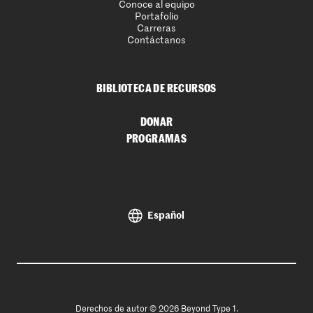
Conoce al equipo
Portafolio
Carreras
Contáctanos
BIBLIOTECA DE RECURSOS
DONAR
PROGRAMAS
Español
Derechos de autor © 2026 Beyond Type 1.