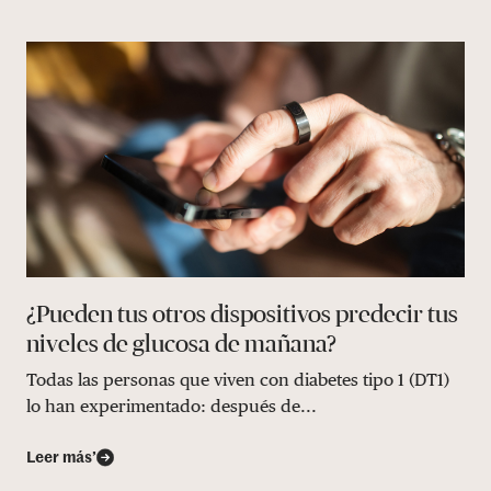
¿Pueden tus otros dispositivos predecir tus
niveles de glucosa de mañana?
Todas las personas que viven con diabetes tipo 1 (DT1)
lo han experimentado: después de...
Leer más’