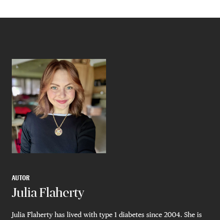
AUTOR
Julia Flaherty
Julia Flaherty has lived with type 1 diabetes since 2004. She is