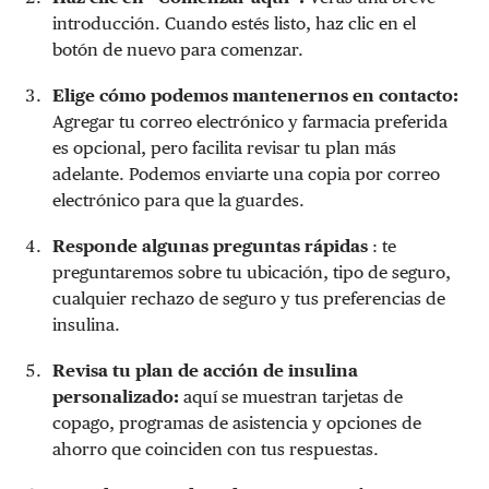
introducción. Cuando estés listo, haz clic en el
botón de nuevo para comenzar.
Elige cómo podemos mantenernos en contacto:
Agregar tu correo electrónico y farmacia preferida
es opcional, pero facilita revisar tu plan más
adelante. Podemos enviarte una copia por correo
electrónico para que la guardes.
Responde algunas preguntas rápidas
: te
preguntaremos sobre tu ubicación, tipo de seguro,
cualquier rechazo de seguro y tus preferencias de
insulina.
Revisa tu plan de acción de insulina
personalizado:
aquí se muestran tarjetas de
copago, programas de asistencia y opciones de
ahorro que coinciden con tus respuestas.