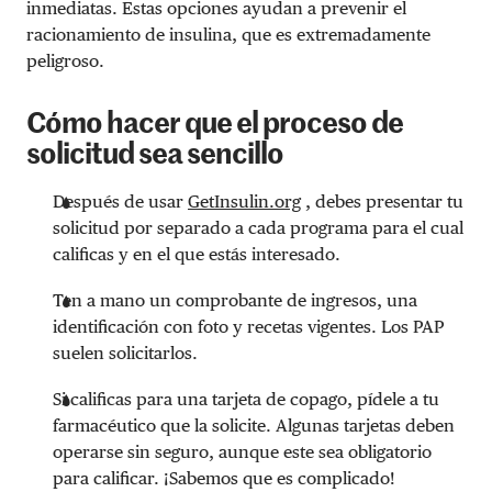
inmediatas. Estas opciones ayudan a prevenir el
racionamiento de insulina, que es extremadamente
peligroso.
Cómo hacer que el proceso de
solicitud sea sencillo
Después de usar
GetInsulin.org
, debes presentar tu
solicitud por separado a cada programa para el cual
calificas y en el que estás interesado.
Ten a mano un comprobante de ingresos, una
identificación con foto y recetas vigentes. Los PAP
suelen solicitarlos.
Si calificas para una tarjeta de copago, pídele a tu
farmacéutico que la solicite. Algunas tarjetas deben
operarse sin seguro, aunque este sea obligatorio
para calificar. ¡Sabemos que es complicado!