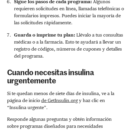
Sigue los pasos de cada programa:
Algunos
requieren solicitudes en línea, llamadas telefónicas o
formularios impresos. Puedes iniciar la mayoría de
las solicitudes rápidamente.
Guarda o imprime tu plan:
Llévalo a tus consultas
médicas o a la farmacia. Esto te ayudará a llevar un
registro de códigos, números de cupones y detalles
del programa.
Cuando necesitas insulina
urgentemente
Si te quedan menos de siete días de insulina, ve a la
página de inicio
de GetInsulin.org
y haz clic en
“Insulina urgente”.
Responde algunas preguntas y obtén información
sobre programas diseñados para necesidades