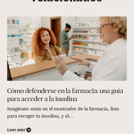
Cómo defenderse en la farmacia: una guía
para acceder a la insulina
Imagínate: estás en el mostrador de la farmacia, listo
para recoger tu insulina, y el...
Leer más’