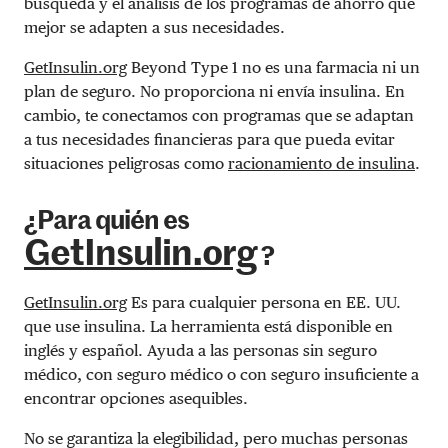
búsqueda y el análisis de los programas de ahorro que
mejor se adapten a sus necesidades.
GetInsulin.org
Beyond Type 1 no es una farmacia ni un
plan de seguro. No proporciona ni envía insulina. En
cambio, te conectamos con programas que se adaptan
a tus necesidades financieras para que pueda evitar
situaciones peligrosas como
racionamiento de insulina
.
¿Para quién es
GetInsulin.org
?
GetInsulin.org
Es para cualquier persona en EE. UU.
que use insulina. La herramienta está disponible en
inglés y español. Ayuda a las personas sin seguro
médico, con seguro médico o con seguro insuficiente a
encontrar opciones asequibles.
No se garantiza la elegibilidad, pero muchas personas