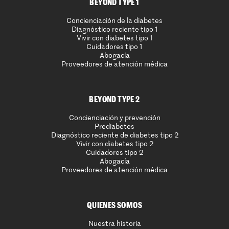
BEYOND TYPE 1
Concienciación de la diabetes
Diagnóstico reciente tipo 1
Vivir con diabetes tipo 1
Cuidadores tipo 1
Abogacía
Proveedores de atención médica
BEYOND TYPE 2
Concienciación y prevención
Prediabetes
Diagnóstico reciente de diabetes tipo 2
Vivir con diabetes tipo 2
Cuidadores tipo 2
Abogacía
Proveedores de atención médica
QUIENES SOMOS
Nuestra historia