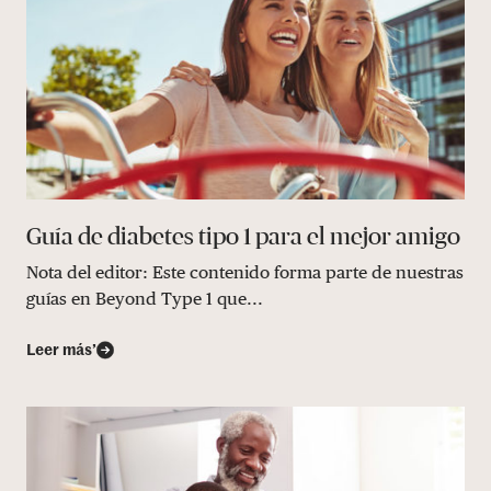
Guía de diabetes tipo 1 para el mejor amigo
Nota del editor: Este contenido forma parte de nuestras
guías en Beyond Type 1 que...
Leer más’