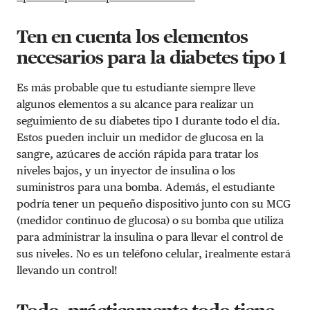
Ten en cuenta los elementos
necesarios para la diabetes tipo 1
Es más probable que tu estudiante siempre lleve
algunos elementos a su alcance para realizar un
seguimiento de su diabetes tipo 1 durante todo el día.
Estos pueden incluir un medidor de glucosa en la
sangre, azúcares de acción rápida para tratar los
niveles bajos, y un inyector de insulina o los
suministros para una bomba. Además, el estudiante
podría tener un pequeño dispositivo junto con su MCG
(medidor continuo de glucosa) o su bomba que utiliza
para administrar la insulina o para llevar el control de
sus niveles. No es un teléfono celular, ¡realmente estará
llevando un control!