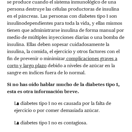
se produce cuando el sistema inmunológico de una
persona destruye las células productoras de insulina
en el páncreas. Las personas con diabetes tipo 1 son
insulinodependientes para toda la vida, y ellas mismos
tienen que administrarse insulina de forma manual por
medio de múltiples inyecciones diarias o una bomba de
insulina. Ellas deben sopesar cuidadosamente la
insulina, la comida, el ejercicio y otros factores con el
fin de prevenir o minimizar
complicaciones graves a
corto y largo plazo
debido a niveles de azúcar en la
sangre en índices fuera de lo normal.
Si no has oído hablar mucho de la diabetes tipo 1,
esta es otra información breve.
La diabetes tipo 1 no es causada por la falta de
ejercicio o por comer demasiada azúcar.
La diabetes tipo 1 no es contagiosa.