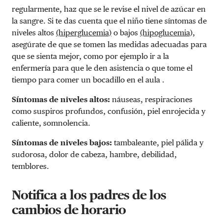
regularmente, haz que se le revise el nivel de azúcar en
la sangre. Si te das cuenta que el niño tiene síntomas de
niveles altos
(hiperglucemia)
o bajos
(hipoglucemia),
asegúrate de que se tomen las medidas adecuadas para
que se sienta mejor, como por ejemplo ir a la
enfermería para que le den asistencia o que tome el
tiempo para comer un bocadillo en el aula .
Síntomas de niveles altos:
náuseas, respiraciones
como suspiros profundos, confusión, piel enrojecida y
caliente, somnolencia.
Síntomas de niveles bajos:
tambaleante, piel pálida y
sudorosa, dolor de cabeza, hambre, debilidad,
temblores.
Notifica a los padres de los
cambios de horario