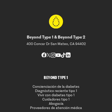
Beyond Type 1 & Beyond Type 2
400 Concar Dr San Mateo, CA 94402
BEYOND TYPE 1
Concienciación de la diabetes
Diagnóstico reciente tipo 1
Vivir con diabetes tipo 1
Cuidadores tipo 1
Abogacía
Proveedores de atención médica