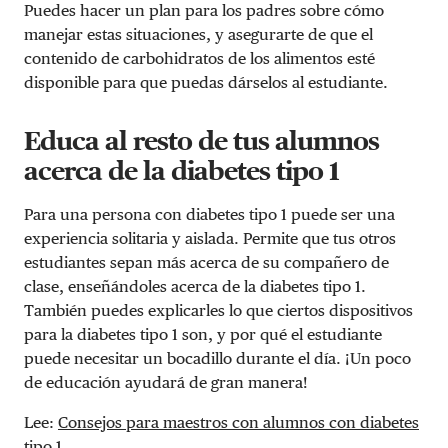
Puedes hacer un plan para los padres sobre cómo
manejar estas situaciones, y asegurarte de que el
contenido de carbohidratos de los alimentos esté
disponible para que puedas dárselos al estudiante.
Educa al resto de tus alumnos
acerca de la diabetes tipo 1
Para una persona con diabetes tipo 1 puede ser una
experiencia solitaria y aislada. Permite que tus otros
estudiantes sepan más acerca de su compañero de
clase, enseñándoles acerca de la diabetes tipo 1.
También puedes explicarles lo que ciertos dispositivos
para la diabetes tipo 1 son, y por qué el estudiante
puede necesitar un bocadillo durante el día. ¡Un poco
de educación ayudará de gran manera!
Lee:
Consejos para maestros con alumnos con diabetes
tipo 1
.