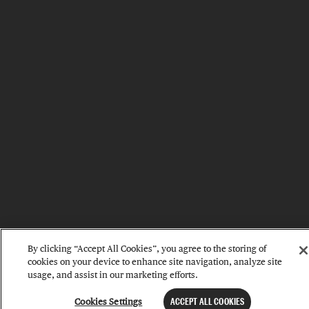
By clicking “Accept All Cookies”, you agree to the storing of
cookies on your device to enhance site navigation, analyze site
usage, and assist in our marketing efforts.
Cookies Settings
ACCEPT ALL COOKIES