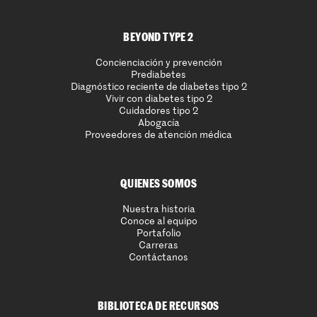
BEYOND TYPE 2
Concienciación y prevención
Prediabetes
Diagnóstico reciente de diabetes tipo 2
Vivir con diabetes tipo 2
Cuidadores tipo 2
Abogacía
Proveedores de atención médica
QUIENES SOMOS
Nuestra historia
Conoce al equipo
Portafolio
Carreras
Contáctanos
BIBLIOTECA DE RECURSOS