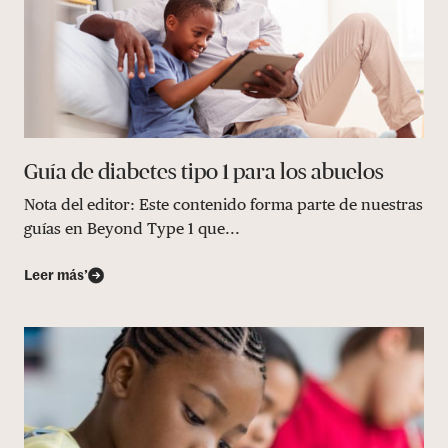
Guía de diabetes tipo 1 para los abuelos
Nota del editor: Este contenido forma parte de nuestras
guías en Beyond Type 1 que...
Leer más’