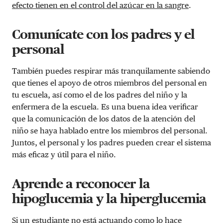
efecto tienen en el control del azúcar en la sangre
.
Comunícate con los padres y el
personal
También puedes respirar más tranquilamente sabiendo
que tienes el apoyo de otros miembros del personal en
tu escuela, así como el de los padres del niño y la
enfermera de la escuela. Es una buena idea verificar
que la comunicación de los datos de la atención del
niño se haya hablado entre los miembros del personal.
Juntos, el personal y los padres pueden crear el sistema
más eficaz y útil para el niño.
Aprende a reconocer la
hipoglucemia y la hiperglucemia
Si un estudiante no está actuando como lo hace