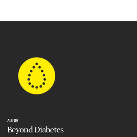
AUTOR
Beyond Diabetes