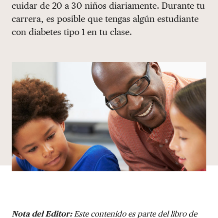
cuidar de 20 a 30 niños diariamente. Durante tu
DONAR
carrera, es posible que tengas algún estudiante
con diabetes tipo 1 en tu clase.
Nota del Editor:
Este contenido es parte del libro de