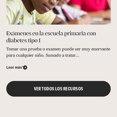
Exámenes en la escuela primaria con
diabetes tipo 1
Tomar una prueba o examen puede ser muy enervante
para cualquier niño. Sumado a tratar...
Leer más’
VER TODOS LOS RECURSOS