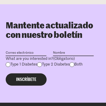
Mantente actualizado
con nuestro boletín
What are you interested in?
(Obligatorio)
Type 1 Diabetes
Type 2 Diabetes
Both