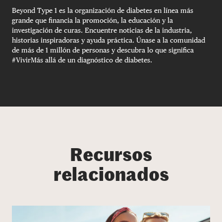
Beyond Type 1 es la organización de diabetes en línea más
grande que financia la promoción, la educación y la
investigación de curas. Encuentre noticias de la industria,
historias inspiradoras y ayuda práctica. Únase a la comunidad
de más de 1 millón de personas y descubra lo que significa
#VivirMás allá de un diagnóstico de diabetes.
Recursos
relacionados