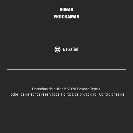
DONAR
PROGRAMAS
Español
Derechos de autor © 2026 Beyond Type 1.
Todos los derechos reservados.
Política de privacidad
|
Condiciones de
uso