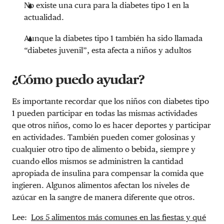
No existe una cura para la diabetes tipo 1 en la
actualidad.
Aunque la diabetes tipo 1 también ha sido llamada
“diabetes juvenil”, esta afecta a niños y adultos
¿Cómo puedo ayudar?
Es importante recordar que los niños con diabetes tipo
1 pueden participar en todas las mismas actividades
que otros niños, como lo es hacer deportes y participar
en actividades. También pueden comer golosinas y
cualquier otro tipo de alimento o bebida, siempre y
cuando ellos mismos se administren la cantidad
apropiada de insulina para compensar la comida que
ingieren. Algunos alimentos afectan los niveles de
azúcar en la sangre de manera diferente que otros.
Lee:
Los 5 alimentos más comunes en las fiestas y qué