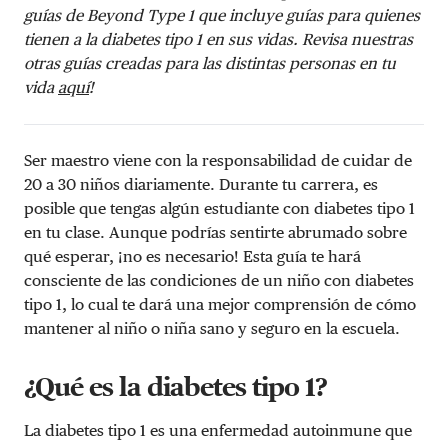
guías de Beyond Type 1 que incluye guías para quienes
tienen a la diabetes tipo 1 en sus vidas. Revisa nuestras
otras guías creadas para las distintas personas en tu
vida
aquí
!
Ser maestro viene con la responsabilidad de cuidar de
20 a 30 niños diariamente. Durante tu carrera, es
posible que tengas algún estudiante con diabetes tipo 1
en tu clase. Aunque podrías sentirte abrumado sobre
qué esperar, ¡no es necesario! Esta guía te hará
consciente de las condiciones de un niño con diabetes
tipo 1, lo cual te dará una mejor comprensión de cómo
mantener al niño o niña sano y seguro en la escuela.
¿Qué es la diabetes tipo 1?
La diabetes tipo 1 es una enfermedad autoinmune que