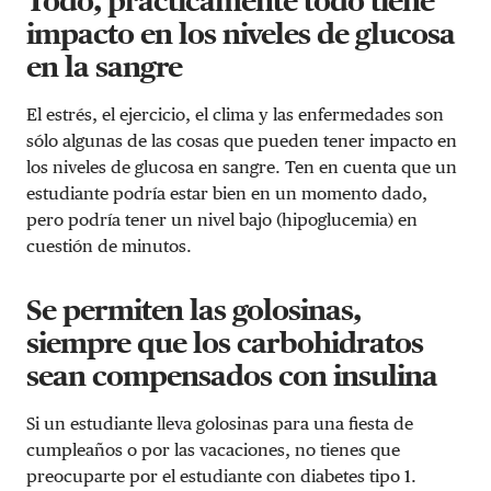
Todo, prácticamente todo tiene
impacto en los niveles de glucosa
en la sangre
El estrés, el ejercicio, el clima y las enfermedades son
sólo algunas de las cosas que pueden tener impacto en
los niveles de glucosa en sangre. Ten en cuenta que un
estudiante podría estar bien en un momento dado,
pero podría tener un nivel bajo (hipoglucemia) en
cuestión de minutos.
Se permiten las golosinas,
siempre que los carbohidratos
sean compensados con insulina
Si un estudiante lleva golosinas para una fiesta de
cumpleaños o por las vacaciones, no tienes que
preocuparte por el estudiante con diabetes tipo 1.