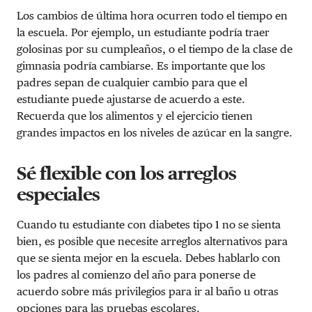
Los cambios de última hora ocurren todo el tiempo en
la escuela. Por ejemplo, un estudiante podría traer
golosinas por su cumpleaños, o el tiempo de la clase de
gimnasia podría cambiarse. Es importante que los
padres sepan de cualquier cambio para que el
estudiante puede ajustarse de acuerdo a este.
Recuerda que los alimentos y el ejercicio tienen
grandes impactos en los niveles de azúcar en la sangre.
Sé flexible con los arreglos
especiales
Cuando tu estudiante con diabetes tipo 1 no se sienta
bien, es posible que necesite arreglos alternativos para
que se sienta mejor en la escuela. Debes hablarlo con
los padres al comienzo del año para ponerse de
acuerdo sobre más privilegios para ir al baño u otras
opciones para las pruebas escolares
.