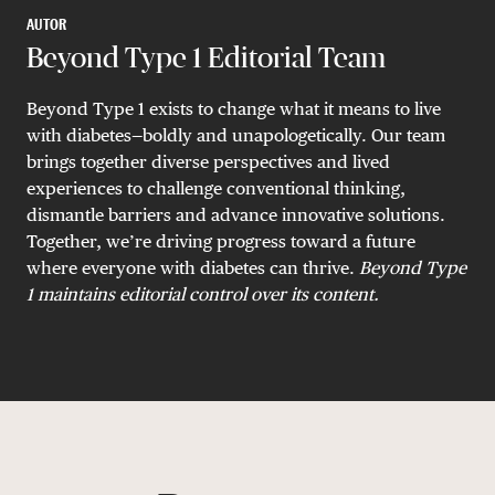
AUTOR
Beyond Type 1 Editorial Team
Beyond Type 1 exists to change what it means to live
with diabetes—boldly and unapologetically. Our team
brings together diverse perspectives and lived
experiences to challenge conventional thinking,
dismantle barriers and advance innovative solutions.
Together, we’re driving progress toward a future
where everyone with diabetes can thrive.
B
eyond Type
1 maintains editorial control over its content.