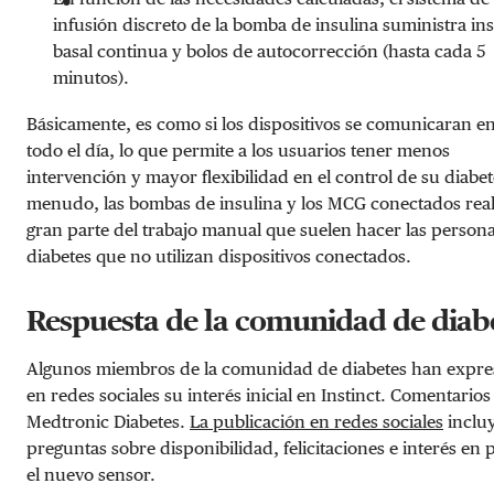
infusión discreto de la bomba de insulina suministra in
basal continua y bolos de autocorrección (hasta cada 5
minutos).
Básicamente, es como si los dispositivos se comunicaran en
todo el día, lo que permite a los usuarios tener menos
intervención y mayor flexibilidad en el control de su diabet
menudo, las bombas de insulina y los MCG conectados rea
gran parte del trabajo manual que suelen hacer las person
diabetes que no utilizan dispositivos conectados.
Respuesta de la comunidad de diab
Algunos miembros de la comunidad de diabetes han expr
en redes sociales su interés inicial en Instinct. Comentarios
Medtronic Diabetes.
La publicación en redes sociales
inclu
preguntas sobre disponibilidad, felicitaciones e interés en 
el nuevo sensor.