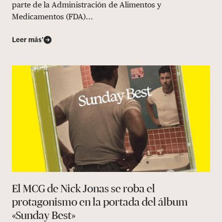
parte de la Administración de Alimentos y
Medicamentos (FDA)...
Leer más’
El MCG de Nick Jonas se roba el
protagonismo en la portada del álbum
«Sunday Best»