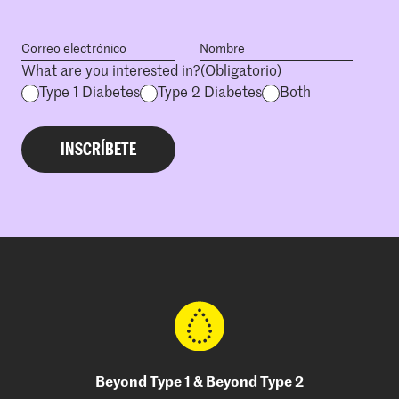
What are you interested in?
(Obligatorio)
Type 1 Diabetes
Type 2 Diabetes
Both
Beyond Type 1 & Beyond Type 2