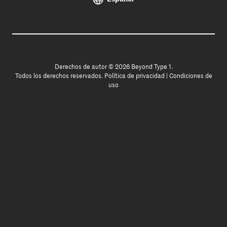
Derechos de autor © 2026 Beyond Type 1.
Todos los derechos reservados.
Política de privacidad
|
Condiciones de
uso