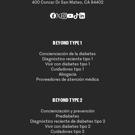
400 Concar Dr San Mateo, CA 94402
BEYOND TYPE 1
Concienciación de la diabetes
Diagnóstico reciente tipo 1
Vivir con diabetes tipo 1
Cuidadores tipo 1
Abogacía
Proveedores de atención médica
BEYOND TYPE 2
Concienciación y prevención
Prediabetes
Diagnóstico reciente de diabetes tipo 2
Vivir con diabetes tipo 2
Cuidadores tipo 2