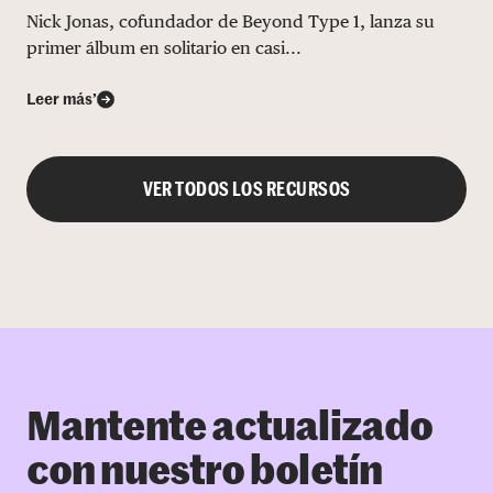
Nick Jonas, cofundador de Beyond Type 1, lanza su
primer álbum en solitario en casi...
Leer más’
VER TODOS LOS RECURSOS
Mantente actualizado
con nuestro boletín