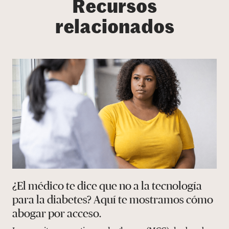
Recursos
relacionados
¿El médico te dice que no a la tecnología
para la diabetes? Aquí te mostramos cómo
abogar por acceso.