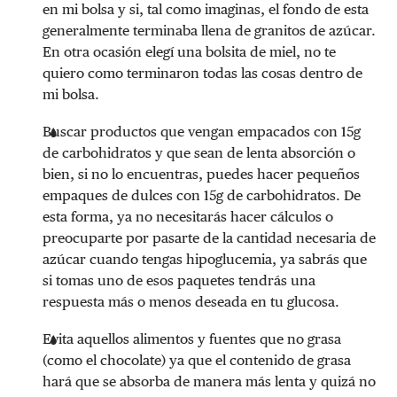
en mi bolsa y si, tal como imaginas, el fondo de esta
generalmente terminaba llena de granitos de azúcar.
En otra ocasión elegí una bolsita de miel, no te
quiero como terminaron todas las cosas dentro de
mi bolsa.
Buscar productos que vengan empacados con 15g
de carbohidratos y que sean de lenta absorción o
bien, si no lo encuentras, puedes hacer pequeños
empaques de dulces con 15g de carbohidratos. De
esta forma, ya no necesitarás hacer cálculos o
preocuparte por pasarte de la cantidad necesaria de
azúcar cuando tengas hipoglucemia, ya sabrás que
si tomas uno de esos paquetes tendrás una
respuesta más o menos deseada en tu glucosa.
Evita aquellos alimentos y fuentes que no grasa
(como el chocolate) ya que el contenido de grasa
hará que se absorba de manera más lenta y quizá no