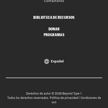
Contáctanos
BIBLIOTECA DE RECURSOS
DONAR
PROGRAMAS
Español
Derechos de autor © 2026 Beyond Type 1.
Todos los derechos reservados.
Política de privacidad
|
Condiciones de
uso