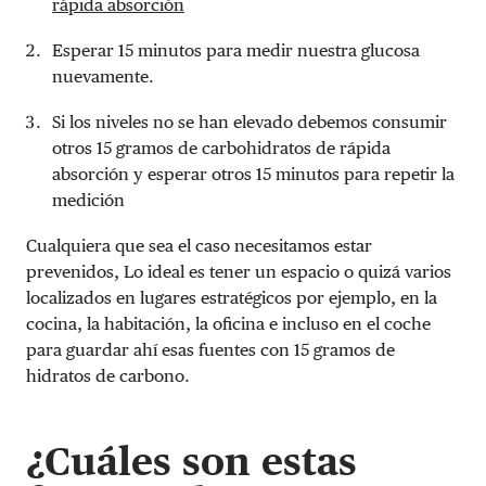
rápida absorción
Esperar 15 minutos para medir nuestra glucosa
nuevamente.
Si los niveles no se han elevado debemos consumir
otros 15 gramos de carbohidratos de rápida
absorción y esperar otros 15 minutos para repetir la
medición
Cualquiera que sea el caso necesitamos estar
prevenidos, Lo ideal es tener un espacio o quizá varios
localizados en lugares estratégicos por ejemplo, en la
cocina, la habitación, la oficina e incluso en el coche
para guardar ahí esas fuentes con 15 gramos de
hidratos de carbono.
¿
Cuáles son estas