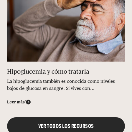
Hipoglucemia y cómo tratarla
La hipoglucemia también es conocida como niveles
bajos de glucosa en sangre. Si vives con...
Leer más’
VER TODOS LOS RECURSOS