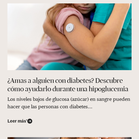
¿Amas a alguien con diabetes? Descubre
cómo ayudarlo durante una hipoglucemia
Los niveles bajos de glucosa (azúcar) en sangre pueden
hacer que las personas con diabetes...
Leer más’