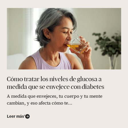
Cómo tratar los niveles de glucosa a
medida que se envejece con diabetes
A medida que envejeces, tu cuerpo y tu mente
cambian, y eso afecta cómo te...
Leer más’