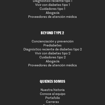
Diagnóstico reciente tipo 1
Vivir con diabetes tipo 1
Cuidadores tipo 1
Abogacía
Proveedores de atención médica
BEYOND TYPE 2
Concienciación y prevención
Prediabetes
Diagnóstico reciente de diabetes tipo 2
Vivir con diabetes tipo 2
Cuidadores tipo 2
Abogacía
Proveedores de atención médica
QUIENES SOMOS
Nuestra historia
Conoce al equipo
Portafolio
Carreras