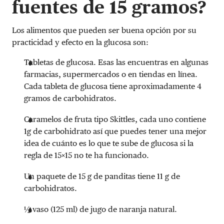
fuentes de 15 gramos?
Los alimentos que pueden ser buena opción por su
practicidad y efecto en la glucosa son:
Tabletas de glucosa. Esas las encuentras en algunas
farmacias, supermercados o en tiendas en línea.
Cada tableta de glucosa tiene aproximadamente 4
gramos de carbohidratos.
Caramelos de fruta tipo Skittles, cada uno contiene
1g de carbohidrato así que puedes tener una mejor
idea de cuánto es lo que te sube de glucosa si la
regla de 15×15 no te ha funcionado.
Un paquete de 15 g de panditas tiene 11 g de
carbohidratos.
½ vaso (125 ml) de jugo de naranja natural.