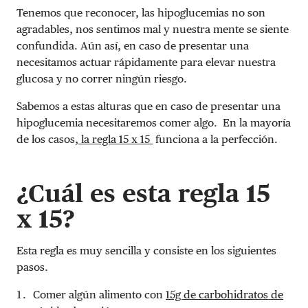
Tenemos que reconocer, las hipoglucemias no son
agradables, nos sentimos mal y nuestra mente se siente
confundida. Aún así, en caso de presentar una
necesitamos actuar rápidamente para elevar nuestra
glucosa y no correr ningún riesgo.
Sabemos a estas alturas que en caso de presentar una
hipoglucemia necesitaremos comer algo. En la mayoría
de los casos,
la regla 15 x 15
funciona a la perfección.
¿
Cuál es esta regla 15
x 15?
Esta regla es muy sencilla y consiste en los siguientes
pasos.
Comer algún alimento con
15g de carbohidratos de