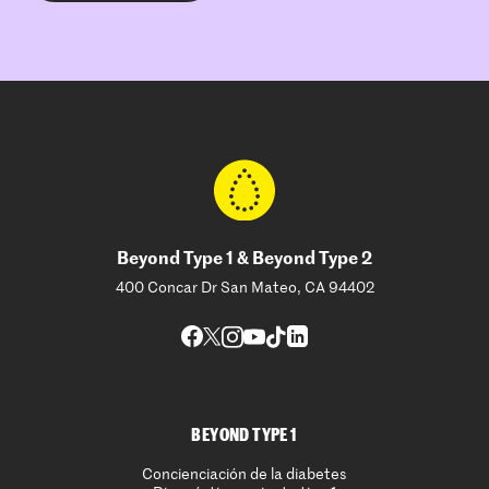
Beyond Type 1 & Beyond Type 2
400 Concar Dr San Mateo, CA 94402
BEYOND TYPE 1
Concienciación de la diabetes