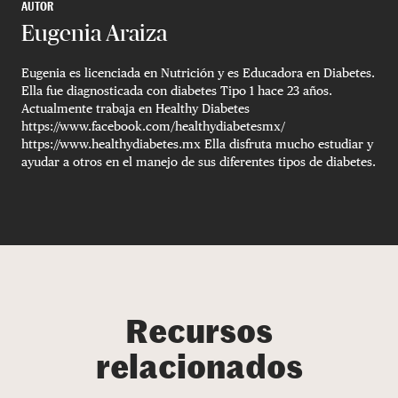
AUTOR
Eugenia Araiza
Eugenia es licenciada en Nutrición y es Educadora en Diabetes.
Ella fue diagnosticada con diabetes Tipo 1 hace 23 años.
Actualmente trabaja en Healthy Diabetes
https://www.facebook.com/healthydiabetesmx/
https://www.healthydiabetes.mx Ella disfruta mucho estudiar y
ayudar a otros en el manejo de sus diferentes tipos de diabetes.
Recursos
relacionados