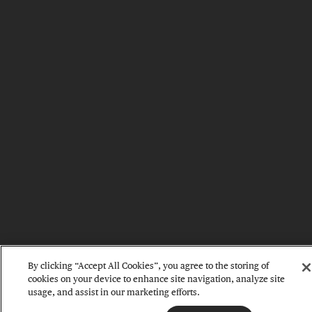
By clicking “Accept All Cookies”, you agree to the storing of
cookies on your device to enhance site navigation, analyze site
usage, and assist in our marketing efforts.