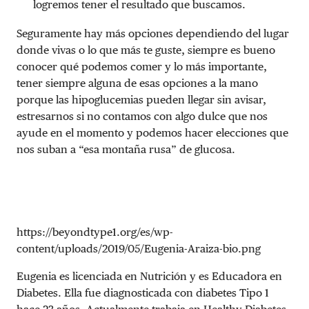
logremos tener el resultado que buscamos.
Seguramente hay más opciones dependiendo del lugar
donde vivas o lo que más te guste, siempre es bueno
conocer qué podemos comer y lo más importante,
tener siempre alguna de esas opciones a la mano
porque las hipoglucemias pueden llegar sin avisar,
estresarnos si no contamos con algo dulce que nos
ayude en el momento y podemos hacer elecciones que
nos suban a “esa montaña rusa” de glucosa.
https://beyondtype1.org/es/wp-
content/uploads/2019/05/Eugenia-Araiza-bio.png
Eugenia es licenciada en Nutrición y es Educadora en
Diabetes. Ella fue diagnosticada con diabetes Tipo 1