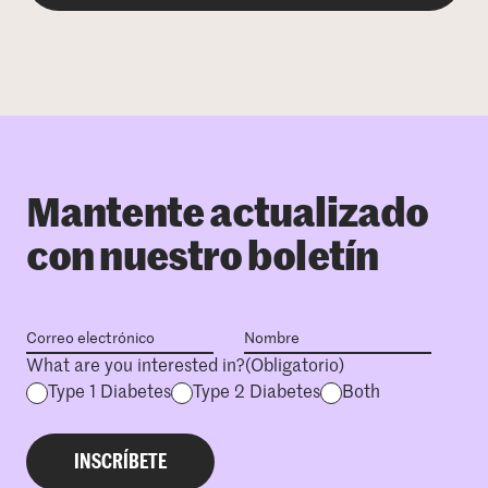
Mantente actualizado
con nuestro boletín
What are you interested in?
(Obligatorio)
Type 1 Diabetes
Type 2 Diabetes
Both