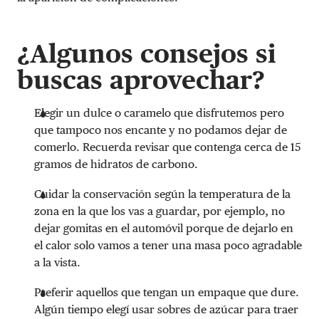
¿
Algunos consejos si
buscas aprovechar?
Elegir un dulce o caramelo que disfrutemos pero
que tampoco nos encante y no podamos dejar de
comerlo. Recuerda revisar que contenga cerca de 15
gramos de hidratos de carbono.
Cuidar la conservación según la temperatura de la
zona en la que los vas a guardar, por ejemplo, no
dejar gomitas en el automóvil porque de dejarlo en
el calor solo vamos a tener una masa poco agradable
a la vista.
Preferir aquellos que tengan un empaque que dure.
Algún tiempo elegí usar sobres de azúcar para traer