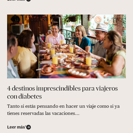
4 destinos imprescindibles para viajeros
con diabetes
Tanto si estás pensando en hacer un viaje como si ya
tienes reservadas las vacaciones...
Leer más’