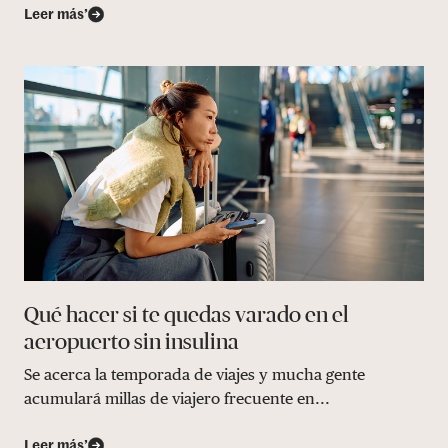
Leer más’
Qué hacer si te quedas varado en el
aeropuerto sin insulina
Se acerca la temporada de viajes y mucha gente
acumulará millas de viajero frecuente en...
Leer más’