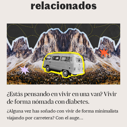
relacionados
¿Estás pensando en vivir en una van? Vivir
de forma nómada con diabetes.
¿Alguna vez has soñado con vivir de forma minimalista
viajando por carretera? Con el auge...