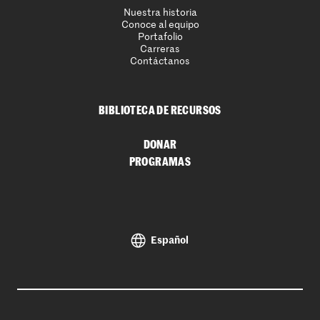
Nuestra historia
Conoce al equipo
Portafolio
Carreras
Contáctanos
BIBLIOTECA DE RECURSOS
DONAR
PROGRAMAS
Español