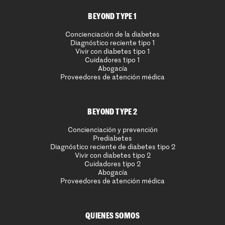
BEYOND TYPE 1
Concienciación de la diabetes
Diagnóstico reciente tipo 1
Vivir con diabetes tipo 1
Cuidadores tipo 1
Abogacía
Proveedores de atención médica
BEYOND TYPE 2
Concienciación y prevención
Prediabetes
Diagnóstico reciente de diabetes tipo 2
Vivir con diabetes tipo 2
Cuidadores tipo 2
Abogacía
Proveedores de atención médica
QUIENES SOMOS