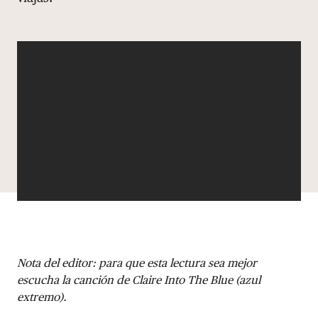
DONAR
Nota del editor: para que esta lectura sea mejor
escucha la canción de Claire Into The Blue (azul
extremo).