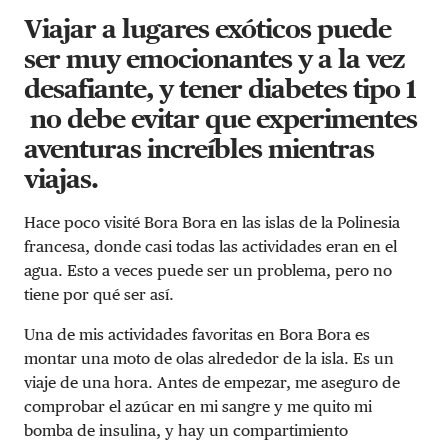
Viajar a lugares exóticos puede
ser muy emocionantes y a la vez
desafiante, y tener diabetes tipo 1
no debe evitar que experimentes
aventuras increíbles mientras
viajas.
Hace poco visité Bora Bora en las islas de la Polinesia
francesa, donde casi todas las actividades eran en el
agua. Esto a veces puede ser un problema, pero no
tiene por qué ser así.
Una de mis actividades favoritas en Bora Bora es
montar una moto de olas alrededor de la isla. Es un
viaje de una hora. Antes de empezar, me aseguro de
comprobar el azúcar en mi sangre y me quito mi
bomba de insulina, y hay un compartimiento