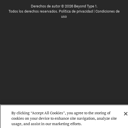
Derechos de autor © 2026 Beyond Type 1.
Todos los derechos reservados.
Política de privacidad
|
Condiciones de
uso
By clicking “Accept All Cookies”, you agree to the storing of
cookies on your device to enhance site navigation, analyze site
usage, and assist in our marketing efforts.