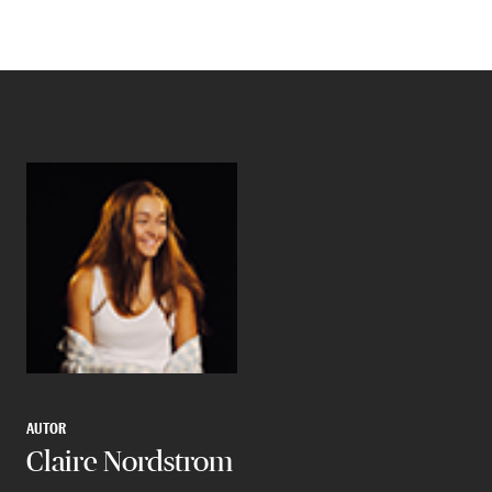
AUTOR
Claire Nordstrom