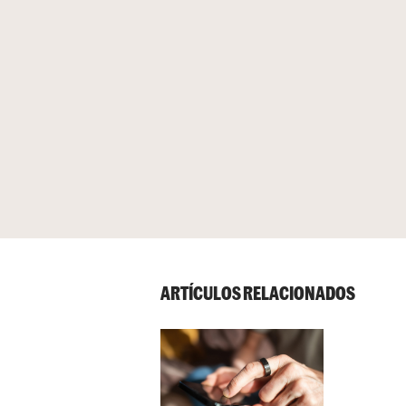
ARTÍCULOS RELACIONADOS