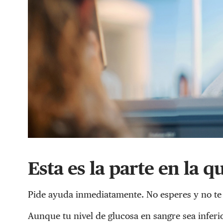
Esta es la parte en la q
Pide ayuda inmediatamente. No esperes y no te 
Aunque tu nivel de glucosa en sangre sea infer