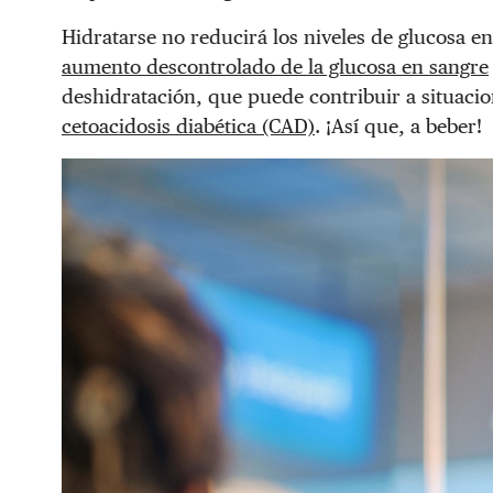
Hidratarse no reducirá los niveles de glucosa 
aumento descontrolado de la glucosa en sangre
deshidratación, que puede contribuir a situaci
cetoacidosis diabética (CAD)
. ¡Así que, a beber!