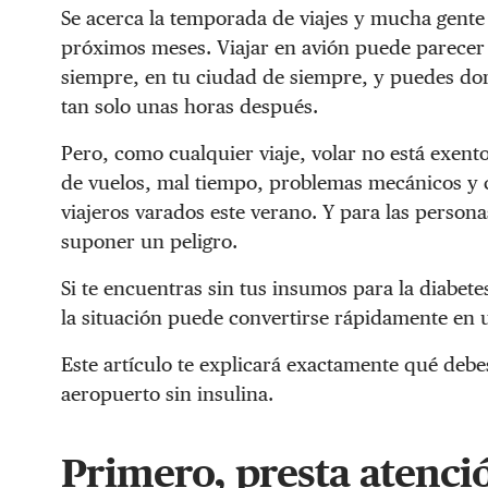
Se acerca la temporada de viajes y mucha gente 
próximos meses. Viajar en avión puede parecer 
siempre, en tu ciudad de siempre, y puedes dor
tan solo unas horas después.
Pero, como cualquier viaje, volar no está exent
de vuelos, mal tiempo, problemas mecánicos y 
viajeros varados este verano. Y para las person
suponer un peligro.
Si te encuentras sin tus insumos para la diabete
la situación puede convertirse rápidamente en
Este artículo te explicará exactamente qué debe
aeropuerto sin insulina.
Primero, presta atenci