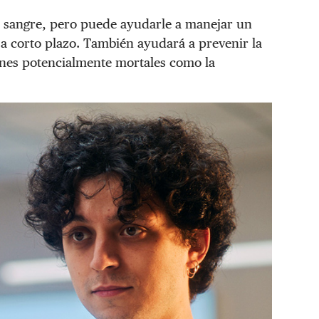
en sangre, pero puede ayudarle a manejar un
a corto plazo. También ayudará a prevenir la
ones potencialmente mortales como la