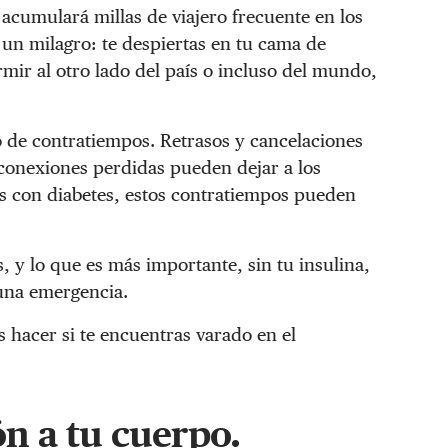
acumulará millas de viajero frecuente en los
un milagro: te despiertas en tu cama de
mir al otro lado del país o incluso del mundo,
o de contratiempos. Retrasos y cancelaciones
conexiones perdidas pueden dejar a los
as con diabetes, estos contratiempos pueden
s, y lo que es más importante, sin tu insulina,
 una emergencia.
s hacer si te encuentras varado en el
ón a tu cuerpo.