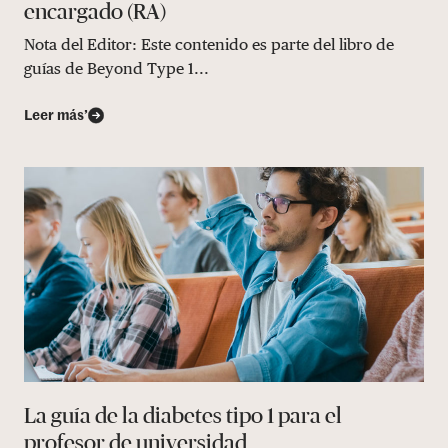
encargado (RA)
Nota del Editor: Este contenido es parte del libro de
guías de Beyond Type 1...
Leer más’
La guía de la diabetes tipo 1 para el
profesor de universidad