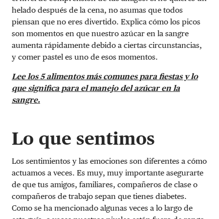
helado después de la cena, no asumas que todos
piensan que no eres divertido. Explica cómo los picos
son momentos en que nuestro azúcar en la sangre
aumenta rápidamente debido a ciertas circunstancias,
y comer pastel es uno de esos momentos.
Lee los 5 alimentos más comunes para fiestas y lo
que significa para el manejo del azúcar en la
sangre.
Lo que sentimos
Los sentimientos y las emociones son diferentes a cómo
actuamos a veces. Es muy, muy importante asegurarte
de que tus amigos, familiares, compañeros de clase o
compañeros de trabajo sepan que tienes diabetes.
Como se ha mencionado algunas veces a lo largo de