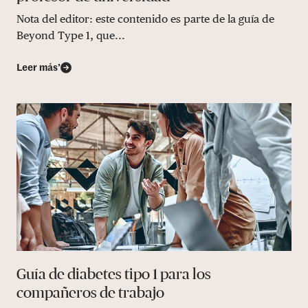
Nota del editor: este contenido es parte de la guía de
Beyond Type 1, que...
Leer más’
Guía de diabetes tipo 1 para los
compañeros de trabajo