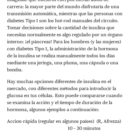
carrera: la mayor parte del mundo disfrutaría de una
transmisión automática, mientras que las personas con
diabetes Tipo 1 son los hot-rod manuales del circuito.
Tomar decisiones sobre la cantidad de insulina que
necesitas normalmente es algo regulado por un órgano
interno: ¡el páncreas! Para los hombres (y las mujeres)
con diabetes Tipo 1, la administración de la hormona
de la insulina se realiza manualmente todos los días
mediante una jeringa, una pluma, una cápsula o una
bomba.
Hay muchas opciones diferentes de insulina en el
mercado, con diferentes métodos para introducir la
glucosa en tus células. Esto puede compararse cuando
se examina la acción y el tiempo de duración de la
hormona, algunos ejemplos a continuación:
Accion-rápida (regular en algunos países) (R, Afrezza)
10 – 30 minutos