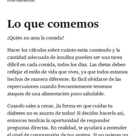
Lo que comemos
¿Quién no ama la comida?
Hacer los cálculos sobre cuánto estás comiendo y la
cantidad adecuada de insulina pueden ser una tarea
difícil en cada comida, todos los días. Las dietas deben
reflejar el estilo de vida que vives, ya que todos estamos
hechos de manera diferente. Es fácil olvidarse de las
repercusiones cuando frecuentemente tenemos
ataques de una alimentación poco saludable.
Cuando sales a cenar, ¡la forma en que cuidas tu
diabetes no es asunto de todos! Si decides hacerlo así,
entonces tendrás la oportunidad de responder
preguntas directas. En realidad, te ayudará a entender
el nivel de comprensión de tus amigos. Si no quieres un