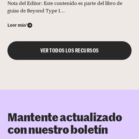
Nota del Editor: Este contenido es parte del libro de
guías de Beyond Type 1...
Leer más’
VER TODOS LOS RECURSOS
Mantente actualizado
con nuestro boletín