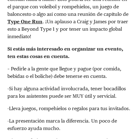
el parque con voleibol y rompehielos, un juego de
baloncesto o algo así como una
reunión de capítulo de
Type One Run
. ¡Un aplauso a Craig y James por traer
esto a Beyond Type 1 y por tener un impacto global
inmediato!
Si estás más interesado en organizar un evento,
ten estas cosas en cuenta.
– Pedirle a la gente que llegue y pague (por comida,
bebidas o el boliche) debe tenerse en cuenta.
-Si hay alguna actividad involucrada, tener bocadillos
para los asistentes puede ser MUY útil y servicial.
-Lleva juegos, rompehielos o regalos para tus invitados.
-La presentación marca la diferencia. Un poco de
esfuerzo ayuda mucho.