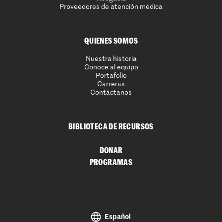
Proveedores de atención médica
QUIENES SOMOS
Nuestra historia
Conoce al equipo
Portafolio
Carreras
Contáctanos
BIBLIOTECA DE RECURSOS
DONAR
PROGRAMAS
Español