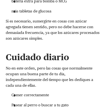
batería extra para bomba o MCG
más tabletas de glucosa
Si es necesario, sumergirte en cosas con azúcar
agregada tienen sentido, pero no debe hacerse con
demasiada frecuencia, ya que los azúcares procesados ​​
son azúcares simples.
Cuidado diario
No en este orden, pero las cosas que normalmente
ocupan una buena parte de tu día,
independientemente del tiempo que les dediques a
cada una de ellas.
Comer correctamente
Pasear al perro o buscar a tu gato