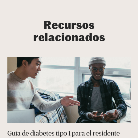
Recursos
relacionados
Guía de diabetes tipo 1 para el residente