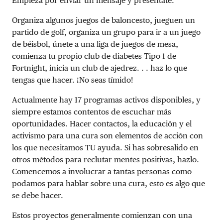
Empieza por enviar un mensaje y preséntate.
Organiza algunos juegos de baloncesto, jueguen un
partido de golf, organiza un grupo para ir a un juego
de béisbol, únete a una liga de juegos de mesa,
comienza tu propio club de diabetes Tipo 1 de
Fortnight, inicia un club de ajedrez. . . haz lo que
tengas que hacer. ¡No seas tímido!
Actualmente hay 17 programas activos disponibles, y
siempre estamos contentos de escuchar más
oportunidades. Hacer contactos, la educación y el
activismo para una cura son elementos de acción con
los que necesitamos TU ayuda. Si has sobresalido en
otros métodos para reclutar mentes positivas, hazlo.
Comencemos a involucrar a tantas personas como
podamos para hablar sobre una cura, esto es algo que
se debe hacer.
Estos proyectos generalmente comienzan con una