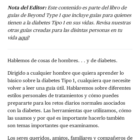
Nota del Editor:
Este contenido es parte del libro de
guías de Beyond Type 1 que incluye guías para quienes
tienen a la diabetes Tipo 1 en sus vidas. Revisa nuestras
otras guías creadas para las disintas personas en tu
vida
aquí
!
Hablemos de cosas de hombres. . . y de diabetes.
Dirigido a cualquier hombre que quiera aprender lo
básico sobre la diabetes Tipo 1, cualquiera que necesite
volver a leer una guía útil. Hablaremos sobre diferentes
estilos personales de tratamientos y cómo puedes
prepararte para los retos diarios normales asociados
con la diabetes. Las herramientas que utilizamos, cómo
las usamos y por qué es importante hacerlo también
son temas importantes que examinamos.
Los seres queridos, amigos, familiares y compañeros de