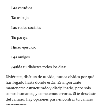
Los estudios
Tu trabajo
Las redes sociales
Tu pareja
Hacer ejercicio
Los amigos
¡Cuida tu diabetes todos los días!
Diviértete, disfruta de tu vida, nunca olvides por qué
has llegado hasta donde estás. Es importante
mantenerse estructurado y disciplinado, pero solo
somos humanos, y cometemos errores. Si te desviaste
del camino, hay opciones para encontrar tu camino
nuevamente.