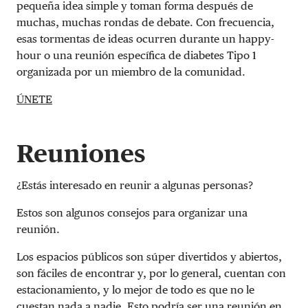
pequeña idea simple y toman forma después de
muchas, muchas rondas de debate. Con frecuencia,
esas tormentas de ideas ocurren durante un happy-
hour o una reunión específica de diabetes Tipo 1
organizada por un miembro de la comunidad.
ÚNETE
Reuniones
¿Estás interesado en reunir a algunas personas?
Estos son algunos consejos para organizar una
reunión.
Los espacios públicos son súper divertidos y abiertos,
son fáciles de encontrar y, por lo general, cuentan con
estacionamiento, y lo mejor de todo es que no le
cuestan nada a nadie. Esto podría ser una reunión en