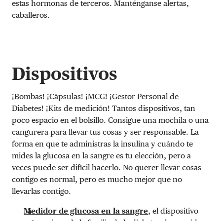
estas hormonas de terceros. Manténganse alertas,
caballeros.
Dispositivos
¡Bombas! ¡Cápsulas! ¡MCG! ¡Gestor Personal de
Diabetes! ¡Kits de medición! Tantos dispositivos, tan
poco espacio en el bolsillo. Consigue una mochila o una
cangurera para llevar tus cosas y ser responsable. La
forma en que te administras la insulina y cuándo te
mides la glucosa en la sangre es tu elección, pero a
veces puede ser difícil hacerlo. No querer llevar cosas
contigo es normal, pero es mucho mejor que no
llevarlas contigo.
Medidor de glucosa en la sangre
,
el dispositivo