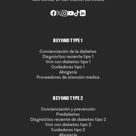
BEYOND TYPE 1
Concienciación de la diabetes
Diagnóstico reciente tipo 1
Vivir con diabetes tipo 1
Cuidadores tipo 1
Abogacía
Proveedores de atención médica
BEYOND TYPE 2
Concienciación y prevención
Prediabetes
Diagnóstico reciente de diabetes tipo 2
Vivir con diabetes tipo 2
Cuidadores tipo 2
Abogacía