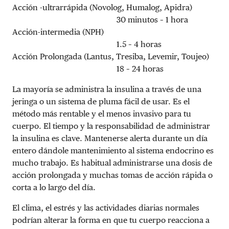
Acción -ultrarrápida (Novolog, Humalog, Apidra)
30 minutos – 1 hora
Acción-intermedia (NPH)
1.5 – 4 horas
Acción Prolongada (Lantus, Tresiba, Levemir, Toujeo)
18 – 24 horas
La mayoría se administra la insulina a través de una
jeringa o un sistema de pluma fácil de usar. Es el
método más rentable y el menos invasivo para tu
cuerpo. El tiempo y la responsabilidad de administrar
la insulina es clave. Mantenerse alerta durante un día
entero dándole mantenimiento al sistema endocrino es
mucho trabajo. Es habitual administrarse una dosis de
acción prolongada y muchas tomas de acción rápida o
corta a lo largo del día.
El clima, el estrés y las actividades diarias normales
podrían alterar la forma en que tu cuerpo reacciona a