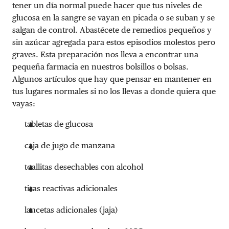
tener un día normal puede hacer que tus niveles de
glucosa en la sangre se vayan en picada o se suban y se
salgan de control. Abastécete de remedios pequeños y
sin azúcar agregada para estos episodios molestos pero
graves. Esta preparación nos lleva a encontrar una
pequeña farmacia en nuestros bolsillos o bolsas.
Algunos artículos que hay que pensar en mantener en
tus lugares normales si no los llevas a donde quiera que
vayas:
tabletas de glucosa
caja de jugo de manzana
toallitas desechables con alcohol
tiras reactivas adicionales
lancetas adicionales (jaja)