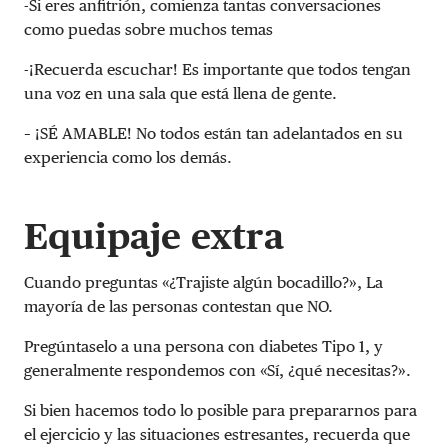
-Si eres anfitrión, comienza tantas conversaciones
como puedas sobre muchos temas
-¡Recuerda escuchar! Es importante que todos tengan
una voz en una sala que está llena de gente.
– ¡SÉ AMABLE! No todos están tan adelantados en su
experiencia como los demás.
Equipaje extra
Cuando preguntas «¿Trajiste algún bocadillo?», La
mayoría de las personas contestan que NO.
Pregúntaselo a una persona con diabetes Tipo 1, y
generalmente respondemos con «Sí, ¿qué necesitas?».
Si bien hacemos todo lo posible para prepararnos para
el ejercicio y las situaciones estresantes, recuerda que