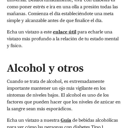
como poner estrés e ira en una olla a presión todas las
mañanas. Comienza el día estableciéndote una meta
simple y alcanzable antes de que finalice el día.
Echa un vistazo a este
enlace útil
para echarle una
vistazo más profundo a la relación de tu estado mental
y físico
.
Alcohol y otros
Cuando se trata de alcohol, es extremadamente
importante mantener un ojo más vigilante en los
síntomas de niveles bajos. El alcohol es uno de los
factores que pueden hacer que los niveles de azúcar en
la sangre sean más esporádicos.
Echa un vistazo a nuestra
Guía
de bebidas alcohólicas
para ver cómo las personas con diabetes Tipo 1