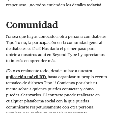
respetuoso, ¡no todos entienden los detalles todavía!
Comunidad
¡Ya sea que hayas conocido a otra persona con diabetes
Tipo 1 o no, la participación en la comunidad general
de diabetes es fácil! Has dado el primer paso para
unirte a nosotros aquí en Beyond Type 1 y apreciamos
tu interés en aprender más.
¡Esto es realmente todo, desde unirse a nuestra
aplicación móvil BT1
hasta organizar tu propio evento
temático de diabetes Tipo 1! Comienza por abrir tu
mente sobre a quienes puedes contactar y cómo
puedes alcanzarlos. El contacto puede realizarse en
cualquier plataforma social con la que puedas
comunicarte respetuosamente con otra persona.