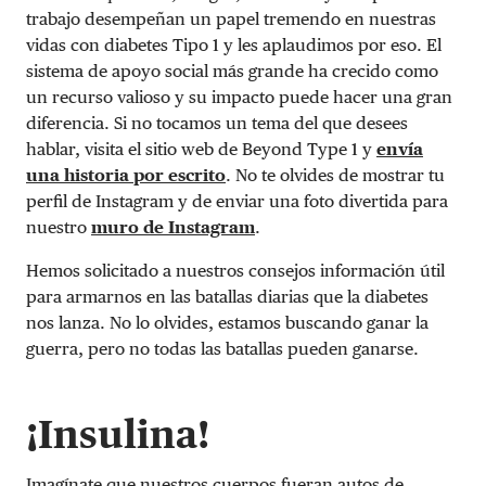
trabajo desempeñan un papel tremendo en nuestras
vidas con diabetes Tipo 1 y les aplaudimos por eso. El
sistema de apoyo social más grande ha crecido como
un recurso valioso y su impacto puede hacer una gran
diferencia. Si no tocamos un tema del que desees
hablar, visita el sitio web de Beyond Type 1 y
envía
una historia por escrito
. No te olvides de mostrar tu
perfil de Instagram y de enviar una foto divertida para
nuestro
muro de Instagram
.
Hemos solicitado a nuestros consejos información útil
para armarnos en las batallas diarias que la diabetes
nos lanza. No lo olvides, estamos buscando ganar la
guerra, pero no todas las batallas pueden ganarse.
¡Insulina!
Imagínate que nuestros cuerpos fueran autos de