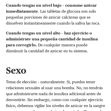
Cuando tengas un nivel bajo – consume azúcar
inmediatamente
.
Las tabletas de glucosa son solo
pequeñas porciones de azúcar calcáreas que se
disuelven instantáneamente cuando la saliva las toca.
Cuando tengas un nivel alto – haz ejercicio o
adminístrate una pequeña cantidad de insulina
para corregirlo.
De cualquier manera puede
disminuir la cantidad de azúcar en tu sistema.
Sexo
Tema de elección – naturalmente. Sí, puedes tener
relaciones sexuales al usar una bomba. No, no tendrás
que administrarte nada de insulina adicional antes de
desvestirte. Sin embargo, como con cualquier ejercicio
físico, debemos vigilar los niveles de azúcar en la sangre