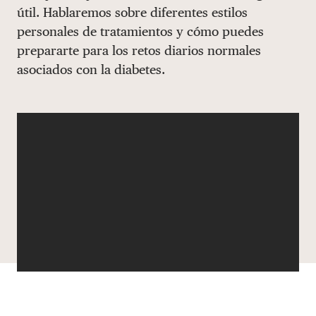
útil. Hablaremos sobre diferentes estilos
DONAR
personales de tratamientos y cómo puedes
prepararte para los retos diarios normales
asociados con la diabetes.