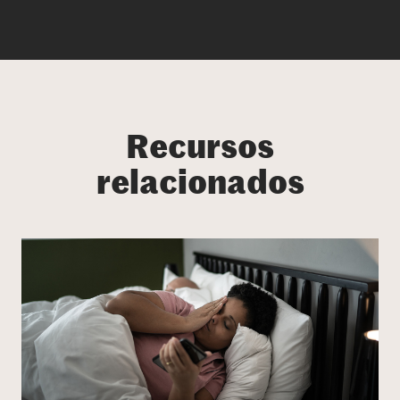
Recursos
relacionados