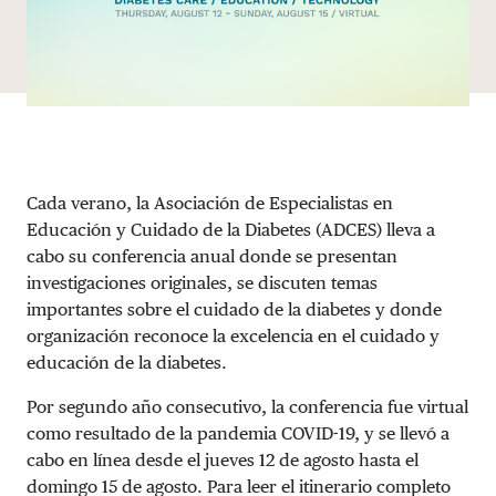
Cada verano, la Asociación de Especialistas en
Educación y Cuidado de la Diabetes (ADCES) lleva a
cabo su conferencia anual donde se presentan
investigaciones originales, se discuten temas
importantes sobre el cuidado de la diabetes y donde
organización reconoce la excelencia en el cuidado y
educación de la diabetes.
Por segundo año consecutivo, la conferencia fue virtual
como resultado de la pandemia COVID-19, y se llevó a
cabo en línea desde el jueves 12 de agosto hasta el
domingo 15 de agosto. Para leer el itinerario completo