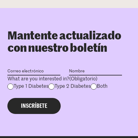
Mantente actualizado
con nuestro boletín
What are you interested in?
(Obligatorio)
Type 1 Diabetes
Type 2 Diabetes
Both