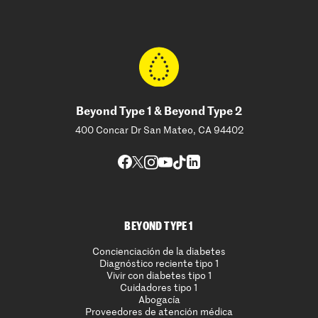
Beyond Type 1 & Beyond Type 2
400 Concar Dr San Mateo, CA 94402
BEYOND TYPE 1
Concienciación de la diabetes
Diagnóstico reciente tipo 1
Vivir con diabetes tipo 1
Cuidadores tipo 1
Abogacía
Proveedores de atención médica