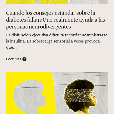
Cuando los consejos estándar sobre la
diabetes fallan: Qué realmente ayuda a las
personas neurodivergentes
La disfunción ejecutiva dificulta recordar administrarse
la insulina. La sobrecarga sensorial a veces provoca
que...
Leer más’