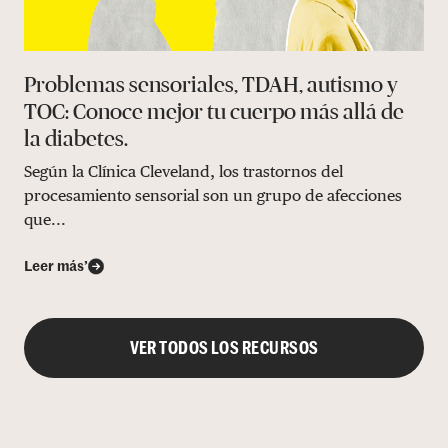
Problemas sensoriales, TDAH, autismo y
TOC: Conoce mejor tu cuerpo más allá de
la diabetes.
Según la Clínica Cleveland, los trastornos del
procesamiento sensorial son un grupo de afecciones
que...
Leer más’
VER TODOS LOS RECURSOS