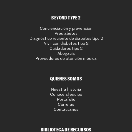
BEYOND TYPE 2
Concienciación y prevención
Prediabetes
Diagnóstico reciente de diabetes tipo 2
Vivir con diabetes tipo 2
Cuidadores tipo 2
Abogacía
Proveedores de atención médica
QUIENES SOMOS
Nuestra historia
Conoce al equipo
Portafolio
Carreras
Contáctanos
BIBLIOTECA DE RECURSOS