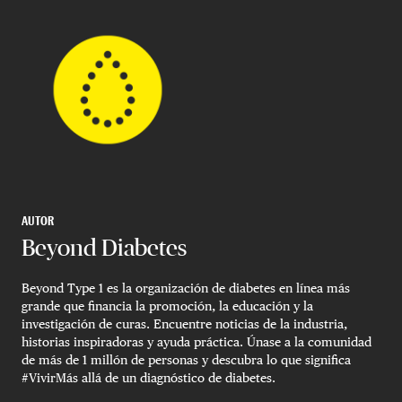
AUTOR
Beyond Diabetes
Beyond Type 1 es la organización de diabetes en línea más
grande que financia la promoción, la educación y la
investigación de curas. Encuentre noticias de la industria,
historias inspiradoras y ayuda práctica. Únase a la comunidad
de más de 1 millón de personas y descubra lo que significa
#VivirMás allá de un diagnóstico de diabetes.