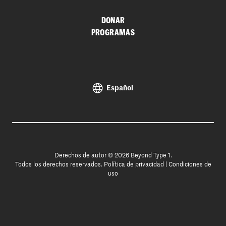
DONAR
PROGRAMAS
Español
Derechos de autor © 2026 Beyond Type 1.
Todos los derechos reservados.
Política de privacidad
|
Condiciones de
uso