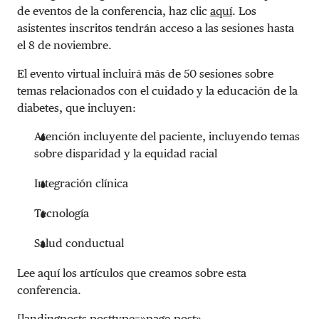
de eventos de la conferencia, haz clic
aquí
. Los
asistentes inscritos tendrán acceso a las sesiones hasta
el 8 de noviembre.
El evento virtual incluirá más de 50 sesiones sobre
temas relacionados con el cuidado y la educación de la
diabetes, que incluyen:
Atención incluyente del paciente, incluyendo temas
sobre disparidad y la equidad racial
Integración clínica
Tecnología
Salud conductual
Lee aquí los artículos que creamos sobre esta
conferencia.
[landingposts posttype=»page,post»