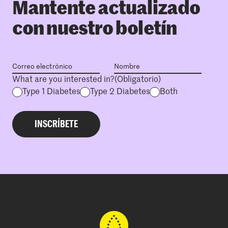
Mantente actualizado
con nuestro boletín
What are you interested in?
(Obligatorio)
Type 1 Diabetes
Type 2 Diabetes
Both