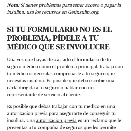
Nota:
Si tienes problemas para tener acceso o pagar la
insulina, usa los recursos en
GetInsulin.org
.
SI TU FORMULARIO NO ES EL
PROBLEMA, PÍDELE A TU
MÉDICO QUE SE INVOLUCRE
Una vez que hayas descartado el formulario de tu
seguro médico como el problema principal, trabaja con
tu médico si necesitas comprobarle a tu seguro que
necesitas insulina. Es posible que deba escribir una
carta dirigida a tu seguro o hablar con un
representante de servicio al cliente.
Es posible que debas trabajar con tu médico en una
autorización previa para asegurarte de conseguir tu
insulina. Una
autorización previa
es un reclamo que le
presentas a tu compañía de seguros que les permite