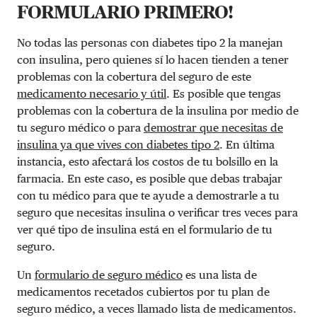
FORMULARIO PRIMERO!
No todas las personas con diabetes tipo 2 la manejan
con insulina, pero quienes sí lo hacen tienden a tener
problemas con la cobertura del seguro de este
medicamento necesario y útil
. Es posible que tengas
problemas con la cobertura de la insulina por medio de
tu seguro médico o para
demostrar que necesitas de
insulina ya que vives con diabetes tipo 2
. En última
instancia, esto afectará los costos de tu bolsillo en la
farmacia. En este caso, es posible que debas trabajar
con tu médico para que te ayude a demostrarle a tu
seguro que necesitas insulina o verificar tres veces para
ver qué tipo de insulina está en el formulario de tu
seguro.
Un
formulario de seguro médico
es una lista de
medicamentos recetados cubiertos por tu plan de
seguro médico, a veces llamado lista de medicamentos.