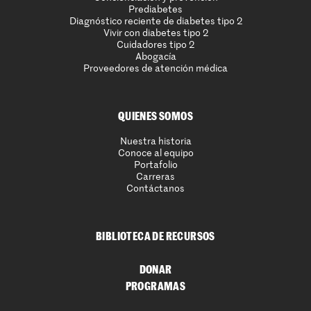
Prediabetes
Diagnóstico reciente de diabetes tipo 2
Vivir con diabetes tipo 2
Cuidadores tipo 2
Abogacía
Proveedores de atención médica
QUIENES SOMOS
Nuestra historia
Conoce al equipo
Portafolio
Carreras
Contáctanos
BIBLIOTECA DE RECURSOS
DONAR
PROGRAMAS