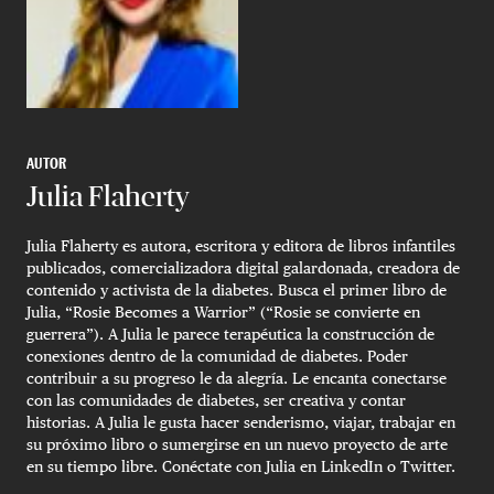
AUTOR
Julia Flaherty
Julia Flaherty es autora, escritora y editora de libros infantiles
publicados, comercializadora digital galardonada, creadora de
contenido y activista de la diabetes. Busca el primer libro de
Julia, “Rosie Becomes a Warrior” (“Rosie se convierte en
guerrera”). A Julia le parece terapéutica la construcción de
conexiones dentro de la comunidad de diabetes. Poder
contribuir a su progreso le da alegría. Le encanta conectarse
con las comunidades de diabetes, ser creativa y contar
historias. A Julia le gusta hacer senderismo, viajar, trabajar en
su próximo libro o sumergirse en un nuevo proyecto de arte
en su tiempo libre. Conéctate con Julia en LinkedIn o Twitter.