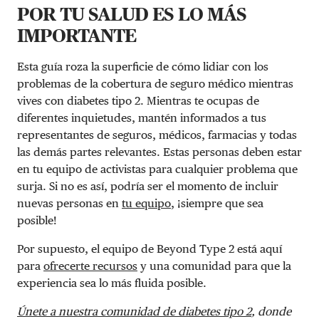
POR TU SALUD ES LO MÁS
IMPORTANTE
Esta guía roza la superficie de cómo lidiar con los
problemas de la cobertura de seguro médico mientras
vives con diabetes tipo 2. Mientras te ocupas de
diferentes inquietudes, mantén informados a tus
representantes de seguros, médicos, farmacias y todas
las demás partes relevantes. Estas personas deben estar
en tu equipo de activistas para cualquier problema que
surja. Si no es así, podría ser el momento de incluir
nuevas personas en
tu equipo
, ¡siempre que sea
posible!
Por supuesto, el equipo de Beyond Type 2 está aquí
para
ofrecerte recursos
y una comunidad para que la
experiencia sea lo más fluida posible.
Únete a nuestra comunidad de diabetes tipo 2
, donde