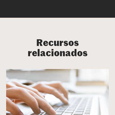
Recursos
relacionados