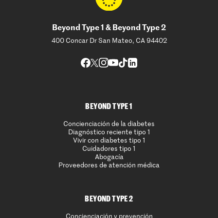
Beyond Type 1 & Beyond Type 2
400 Concar Dr San Mateo, CA 94402
BEYOND TYPE 1
Concienciación de la diabetes
Diagnóstico reciente tipo 1
Vivir con diabetes tipo 1
Cuidadores tipo 1
Abogacía
Proveedores de atención médica
BEYOND TYPE 2
Concienciación y prevención