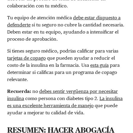
colaboración con tu médico.
Tu equipo de atención médica
debe estar dispuesto a
defenderte
si tu seguro no cubre la cantidad necesaria.
Deben estar en tu equipo, ayudando a intensificar el
proceso de aprobación.
Si tienes seguro médico, podrías calificar para varias
tarjetas de copago
que pueden ayudar a reducir el
costo de la insulina en la farmacia. Usa
esta guía
para
determinar si calificas para un programa de copago
relevante.
Recuerda:
no
debes sentir vergüenza por necesitar
insulina
como persona con diabetes tipo 2.
La insulina
es una excelente herramienta de manejo
que puede
ayudar a mejorar tu calidad de vida.
RESUMEN: HACER ABOGACÍA