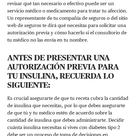
revisar qué tan necesario o efectivo puede ser un
servicio médico o medicamento para tratar tu afección.
Un representante de tu compañía de seguros o del sitio
web de seguros te dirá qué necesitas para solicitar una
autorización previa y cómo hacerlo si el consultorio de
tu médico no las envía en tu nombre.
ANTES DE PRESENTAR UNA
AUTORIZACIÓN PREVIA PARA
TU INSULINA, RECUERDA LO
SIGUIENTE:
Es crucial asegurarte de que tu receta cubra la cantidad
de insulina que necesitas, por lo que debes asegurarte
de que tú y tu médico estén de acuerdo sobre la
cantidad de insulina que debes administrarte. Decidir
cuánta insulina necesitas si vives con diabetes tipo 2
debe ser un proceso de toma de decisiones en