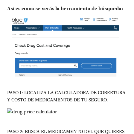
Así es como se verás la herramienta de búsqueda:
PASO 1: LOCALIZA LA CALCULADORA DE COBERTURA
Y COSTO DE MEDICAMENTOS DE TU SEGURO.
PASO 2: BUSCA EL MEDICAMENTO DEL QUE QUIERES