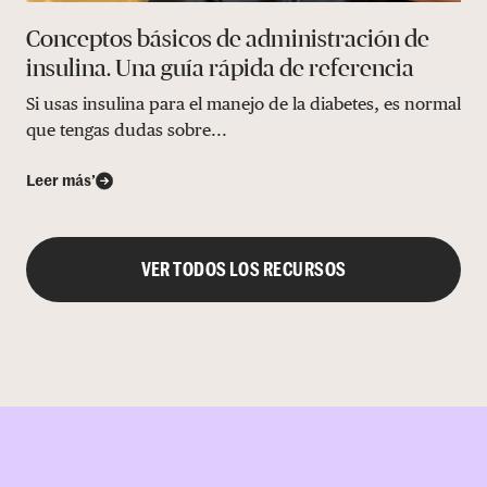
Conceptos básicos de administración de
insulina. Una guía rápida de referencia
Si usas insulina para el manejo de la diabetes, es normal
que tengas dudas sobre...
Leer más’
VER TODOS LOS RECURSOS