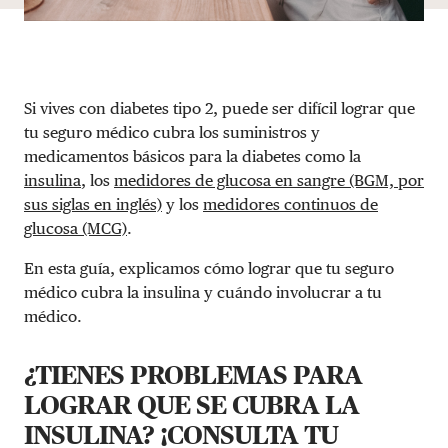
Si vives con diabetes tipo 2, puede ser difícil lograr que
tu seguro médico cubra los suministros y
medicamentos básicos para la diabetes como la
insulina
, los
medidores de glucosa en sangre (BGM, por
sus siglas en inglés)
y los
medidores continuos de
glucosa (MCG)
.
En esta guía, explicamos cómo lograr que tu seguro
médico cubra la insulina y cuándo involucrar a tu
médico.
¿TIENES PROBLEMAS PARA
LOGRAR QUE SE CUBRA LA
INSULINA? ¡CONSULTA TU