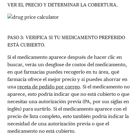
VER EL PRECIO Y DETERMINAR LA COBERTURA.
PASO 3: VERIFICA SI TU MEDICAMENTO PREFERIDO
ESTÁ CUBIERTO.
Si el medicamento aparece después de hacer clic en
buscar, verás un desglose de costos del medicamento,
en qué farmacias puedes recogerlo en tu área, qué
farmacia ofrece el mejor precio y si puedes ahorrar en
una
receta de pedido por correo
. Si el medicamento no
aparece, esto podría indicar que no está cubierto o que
necesitas una autorización previa (PA, por sus siglas en
inglés) para surtirlo. Si el medicamento aparece con el
precio de lista completo, esto también podría indicar la
necesidad de una autorización previa o que el
medicamento no está cubierto.