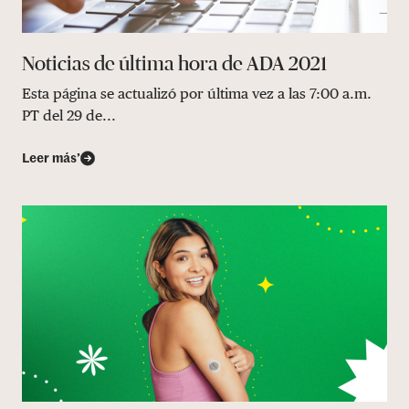
Noticias de última hora de ADA 2021
Esta página se actualizó por última vez a las 7:00 a.m.
PT del 29 de...
Leer más’