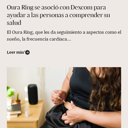
Oura Ring se asoció con Dexcom para
ayudar a las personas a comprender su
salud
El Oura Ring, que les da seguimiento a aspectos como el
sueño, la frecuencia cardíaca...
Leer más’