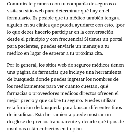
Comunícate primero con tu compañía de seguros o
visita su sitio web para determinar qué hay en el
formulario. Es posible que tu médico también tenga a
alguien en su clínica que pueda ayudarte con esto, ¡por
lo que debes hacerlo participar en la conversación
desde el principio y con frecuencia! Si tienes un portal
para pacientes, puedes enviarle un mensaje a tu
médico en lugar de esperar a tu próxima cita.
Por lo general, los sitios web de seguros médicos tienen
una página de farmacias que incluye una herramienta
de búsqueda donde puedes ingresar los nombres de
los medicamentos para ver cuánto cuestan, qué
farmacias o proveedores médicos directos ofrecen el
mejor precio y qué cubre tu seguro. Puedes utilizar
esta función de búsqueda para buscar diferentes tipos
de insulinas. Esta herramienta puede mostrar un
desglose de precios transparente y decirte qué tipos de
insulinas están cubiertos en tu plan.