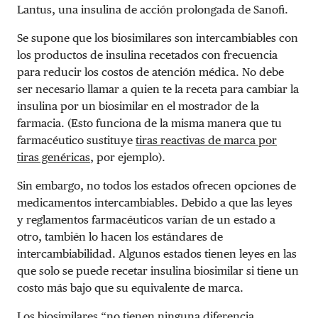
Lantus, una insulina de acción prolongada de Sanofi.
Se supone que los biosimilares son intercambiables con
los productos de insulina recetados con frecuencia
para reducir los costos de atención médica. No debe
ser necesario llamar a quien te la receta para cambiar la
insulina por un biosimilar en el mostrador de la
farmacia. (Esto funciona de la misma manera que tu
farmacéutico sustituye
tiras reactivas de marca por
tiras genéricas
, por ejemplo).
Sin embargo, no todos los estados ofrecen opciones de
medicamentos intercambiables. Debido a que las leyes
y reglamentos farmacéuticos varían de un estado a
otro, también lo hacen los estándares de
intercambiabilidad. Algunos estados tienen leyes en las
que solo se puede recetar insulina biosimilar si tiene un
costo más bajo que su equivalente de marca.
Los biosimilares “no tienen
ninguna diferencia