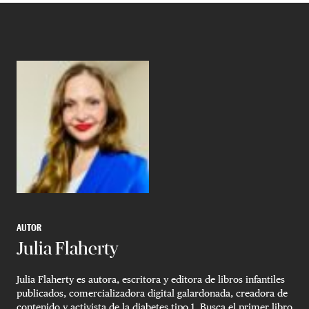
AUTOR
Julia Flaherty
Julia Flaherty es autora, escritora y editora de libros infantiles
publicados, comercializadora digital galardonada, creadora de
contenido y activista de la diabetes tipo 1. Busca el primer libro