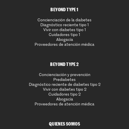
BEYOND TYPE 1
Concienciación de la diabetes
Diagnóstico reciente tipo 1
Vivir con diabetes tipo 1
Cuidadores tipo 1
Abogacía
Proveedores de atención médica
BEYOND TYPE 2
Concienciación y prevención
Prediabetes
Diagnóstico reciente de diabetes tipo 2
Vivir con diabetes tipo 2
Cuidadores tipo 2
Abogacía
Proveedores de atención médica
QUIENES SOMOS