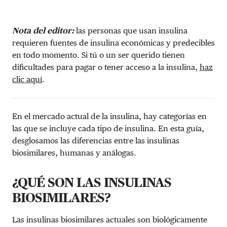
Nota del editor:
las personas que usan insulina
requieren fuentes de insulina económicas y predecibles
en todo momento. Si tú o un ser querido tienen
dificultades para pagar o tener acceso a la insulina,
haz
clic aquí
.
En el mercado actual de la insulina, hay categorías en
las que se incluye cada tipo de insulina. En esta guía,
desglosamos las diferencias entre las insulinas
biosimilares, humanas y análogas.
¿QUÉ SON LAS INSULINAS
BIOSIMILARES?
Las insulinas biosimilares actuales son biológicamente