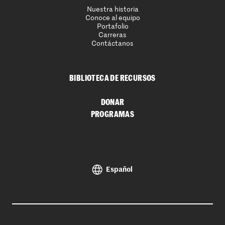
Nuestra historia
Conoce al equipo
Portafolio
Carreras
Contáctanos
BIBLIOTECA DE RECURSOS
DONAR
PROGRAMAS
Español