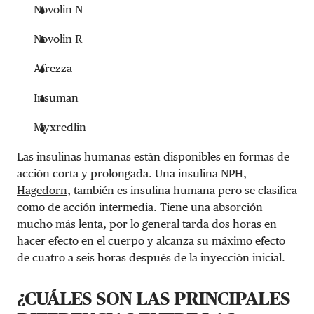
Novolin N
Novolin R
Afrezza
Insuman
Myxredlin
Las insulinas humanas están disponibles en formas de
acción corta y prolongada. Una insulina NPH,
Hagedorn
, también es insulina humana pero se clasifica
como
de acción intermedia
. Tiene una absorción
mucho más lenta, por lo general tarda dos horas en
hacer efecto en el cuerpo y alcanza su máximo efecto
de cuatro a seis horas después de la inyección inicial.
¿CUÁLES SON LAS PRINCIPALES