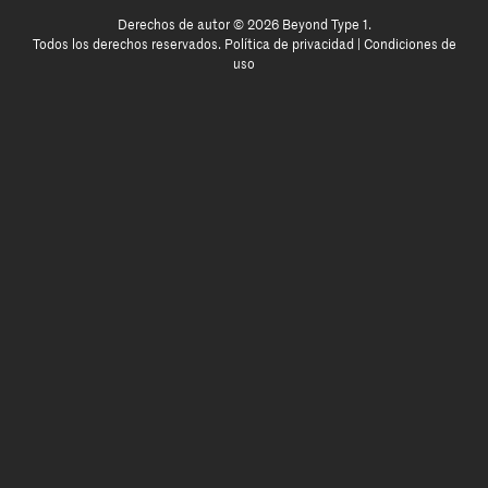
Derechos de autor © 2026 Beyond Type 1.
Todos los derechos reservados.
Política de privacidad
|
Condiciones de
uso