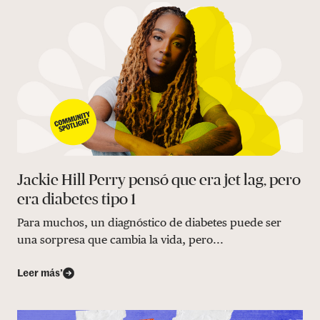
Jackie Hill Perry pensó que era jet lag, pero
era diabetes tipo 1
Para muchos, un diagnóstico de diabetes puede ser
una sorpresa que cambia la vida, pero...
Leer más’