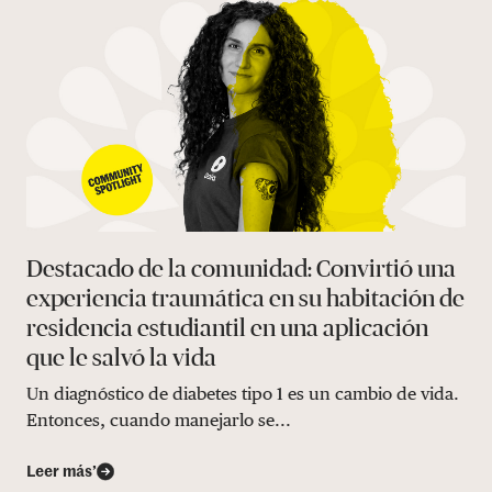
Destacado de la comunidad: Convirtió una
experiencia traumática en su habitación de
residencia estudiantil en una aplicación
que le salvó la vida
Un diagnóstico de diabetes tipo 1 es un cambio de vida.
Entonces, cuando manejarlo se...
Leer más’