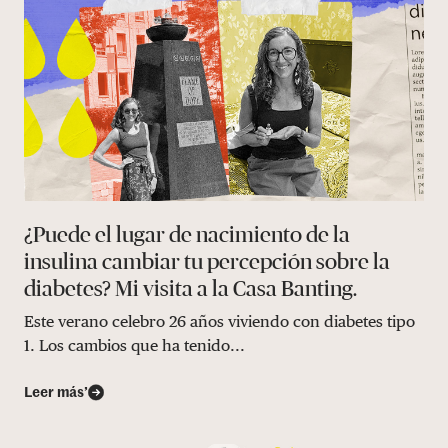
¿Puede el lugar de nacimiento de la
insulina cambiar tu percepción sobre la
diabetes? Mi visita a la Casa Banting.
Este verano celebro 26 años viviendo con diabetes tipo
1. Los cambios que ha tenido...
Leer más’