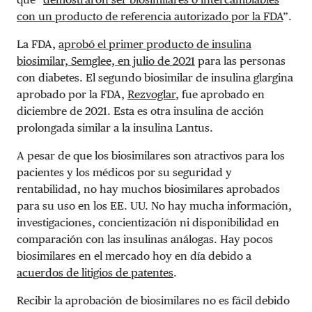
con un producto de referencia autorizado por la FDA
”.
La FDA,
aprobó el primer producto de insulina
biosimilar, Semglee, en julio de 2021
para las personas
con diabetes. El segundo biosimilar de
insulina glargina
aprobado por la FDA,
Rezvoglar
, fue aprobado en
diciembre de 2021. Esta es otra insulina de acción
prolongada similar a la insulina Lantus.
A pesar de que los biosimilares son atractivos para los
pacientes y los médicos por su seguridad y
rentabilidad, no hay muchos biosimilares aprobados
para su uso en los EE. UU. No hay mucha información,
investigaciones, concientización ni disponibilidad en
comparación con las insulinas análogas. Hay pocos
biosimilares en el mercado hoy en día debido a
acuerdos de litigios de patentes
.
Recibir la aprobación de biosimilares no es fácil debido