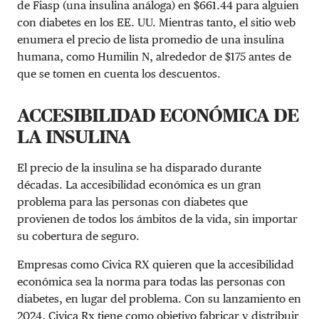
de Fiasp (una insulina análoga) en $661.44 para alguien
con diabetes en los EE. UU. Mientras tanto, el sitio web
enumera el precio de lista promedio de una insulina
humana, como Humilin N, alrededor de $175 antes de
que se tomen en cuenta los descuentos.
ACCESIBILIDAD ECONÓMICA DE
LA INSULINA
El precio de la insulina se ha disparado durante
décadas. La accesibilidad económica es un gran
problema para las personas con diabetes que
provienen de todos los ámbitos de la vida, sin importar
su cobertura de seguro.
Empresas como Civica RX quieren que la accesibilidad
económica sea la norma para todas las personas con
diabetes, en lugar del problema. Con su lanzamiento en
2024,
Civica Rx tiene como objetivo fabricar y distribuir