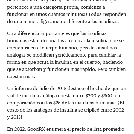
pertenece a una categoría propia, comienza a
funcionar en unos cuantos minutos!) Todos responden
de una manera ligeramente diferente a las insulinas.
Otra diferencia importante es que las insulinas
humanas están destinadas a replicar la insulina que se
encuentra en el cuerpo humano, pero las insulinas
análogas se modifican genéticamente para cambiar la
forma en que actúa la insulina en el cuerpo, haciendo
que se absorban y funcionen más rápido. Pero también
cuestan más.
Un informe de julio de 2018 destacó el hecho de que un
vial de
insulina análoga cuesta entre $200 y $300, en
comparación con los $25 de las insulinas humanas
. ¡El
costo de los análogos de insulina se triplicó entre 2002
y 2013!
En 2022, GoodRX enumera el precio de lista promedio