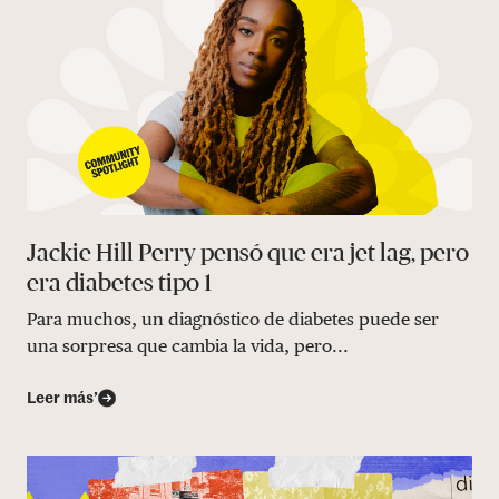
Jackie Hill Perry pensó que era jet lag, pero
era diabetes tipo 1
Para muchos, un diagnóstico de diabetes puede ser
una sorpresa que cambia la vida, pero...
Leer más’