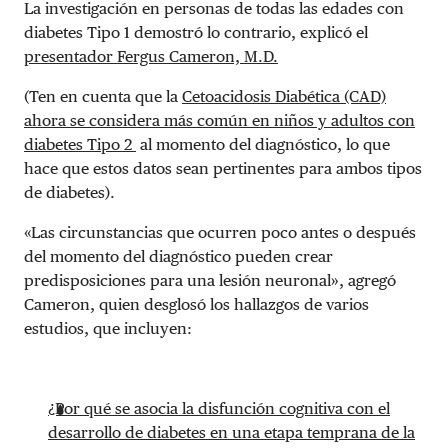
La investigación en personas de todas las edades con
diabetes Tipo 1 demostró lo contrario, explicó el
presentador Fergus Cameron, M.D.
(Ten en cuenta que la
Cetoacidosis Diabética (CAD)
ahora se considera más común en niños y adultos con
diabetes Tipo 2
al momento del diagnóstico, lo que
hace que estos datos sean pertinentes para ambos tipos
de diabetes).
«Las circunstancias que ocurren poco antes o después
del momento del diagnóstico pueden crear
predisposiciones para una lesión neuronal», agregó
Cameron, quien desglosó los hallazgos de varios
estudios, que incluyen:
¿Por qué se asocia la disfunción cognitiva con el
desarrollo de diabetes en una etapa temprana de la