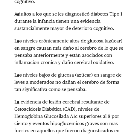
cognitivo.
Adultos a los que se les diagnosticó diabetes Tipo 1
durante la infancia tienen una evidencia
sustancialmente mayor de deterioro cognitivo.
Los niveles crónicamente altos de glucosa (azúcar)
en sangre causan más daño al cerebro de lo que se
pensaba anteriormente y están asociados con
inflamación crónica y daño cerebral oxidativo.
Los niveles bajos de glucosa (azúcar) en sangre de
leves a moderados no dañan el cerebro de forma
tan significativa como se pensaba.
La evidencia de lesión cerebral resultante de
Cetoacidosis Diabética (CAD), niveles de
Hemoglobina Glucosilada A1c superiores al 8 por
ciento y eventos hipoglucémicos graves son más
fuertes en aquellos que fueron diagnosticados en