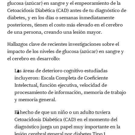
glucosa (azúcar) en sangre y el empeoramiento de la
Cetoacidosis Diabética (CAD) antes de tu diagnóstico de
diabetes, y en los días o semanas inmediatamente
posteriores, tienen el costo más elevado en el cerebro
de una persona, creando una lesión mayor.
Hallazgos clave de recientes investigaciones sobre el
impacto de los niveles de glucosa (azúcar) en sangre y
el cerebro en desarrollo:
Las áreas de deterioro cognitivo estudiadas
incluyeron: Escala Completa de Coeficiente
Intelectual, función ejecutiva, velocidad de
procesamiento de información, memoria de trabajo
y memoria general.
El hecho de que un niño o un adulto tuviera
Cetoacidosis Diabética (CAD) en el momento del
diagnóstico juega un papel muy importante en la
lesión cerebral general por diabetes Tipo 1.