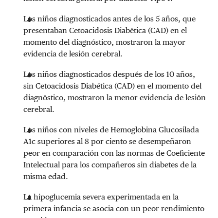
Los niños diagnosticados antes de los 5 años, que
presentaban Cetoacidosis Diabética (CAD) en el
momento del diagnóstico, mostraron la mayor
evidencia de lesión cerebral.
Los niños diagnosticados después de los 10 años,
sin Cetoacidosis Diabética (CAD) en el momento del
diagnóstico, mostraron la menor evidencia de lesión
cerebral.
Los niños con niveles de Hemoglobina Glucosilada
A1c superiores al 8 por ciento se desempeñaron
peor en comparación con las normas de Coeficiente
Intelectual para los compañeros sin diabetes de la
misma edad.
La hipoglucemia severa experimentada en la
primera infancia se asocia con un peor rendimiento