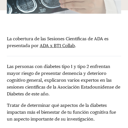
La cobertura de las Sesiones Científicas de ADA es
presentada por
ADA x BT1 Collab
.
Las personas con diabetes tipo 1 y tipo 2 enfrentan
mayor riesgo de presentar demencia y deterioro
cognitivo general, explicaron varios expertos en las
sesiones científicas de la Asociación Estadounidense de
Diabetes de este año.
Tratar de determinar qué aspectos de la diabetes
impactan más el bienestar de tu función cognitiva fue
un aspecto importante de su investigación.