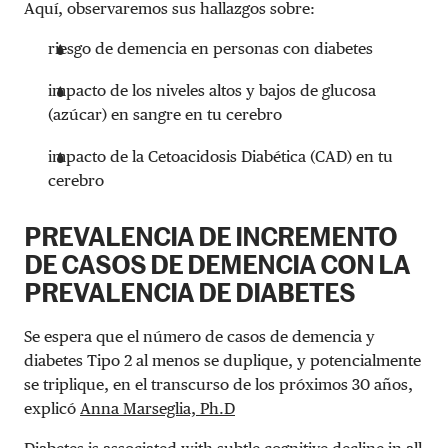
Aquí, observaremos sus hallazgos sobre:
riesgo de demencia en personas con diabetes
impacto de los niveles altos y bajos de glucosa
(azúcar) en sangre en tu cerebro
impacto de la Cetoacidosis Diabética (CAD) en tu
cerebro
PREVALENCIA DE INCREMENTO
DE CASOS DE DEMENCIA CON LA
PREVALENCIA DE DIABETES
Se espera que el número de casos de demencia y
diabetes Tipo 2 al menos se duplique, y potencialmente
se triplique, en el transcurso de los próximos 30 años,
explicó
Anna Marseglia, Ph.D