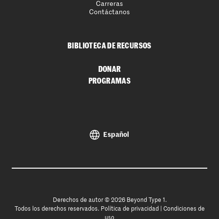
Carreras
Contáctanos
BIBLIOTECA DE RECURSOS
DONAR
PROGRAMAS
Español
Derechos de autor © 2026 Beyond Type 1.
Todos los derechos reservados.
Política de privacidad
|
Condiciones de
uso