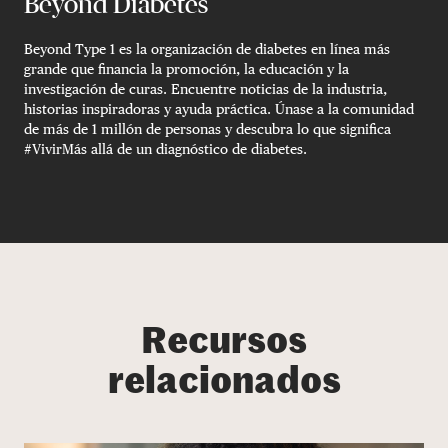
Beyond Diabetes
Beyond Type 1 es la organización de diabetes en línea más
grande que financia la promoción, la educación y la
investigación de curas. Encuentre noticias de la industria,
historias inspiradoras y ayuda práctica. Únase a la comunidad
de más de 1 millón de personas y descubra lo que significa
#VivirMás allá de un diagnóstico de diabetes.
Recursos
relacionados