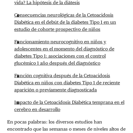
vida? La hipótesis de la diátesis
Consecuencias neurológicas de la Cetoacidosis
Diabética en el debút de la diabetes Tipo 1 en un
estudio de cohorte prospectivo de niños
Funcionamiento neurocognitivo en niños y
adolescentes en el momento del diagnóstico de
diabetes Tipo 1: asociaciones con el control
glucémico 1 año después del diagnóstico
Función cognitiva después de la Cetoacidosis
Diabética en niños con diabetes Tipo 1 de reciente
aparición o previamente diagnosticada
Impacto de la Cetoacidosis Diabética temprana en el
cerebro en desarrollo
En pocas palabras: los diversos estudios han
encontrado que las semanas o meses de niveles altos de