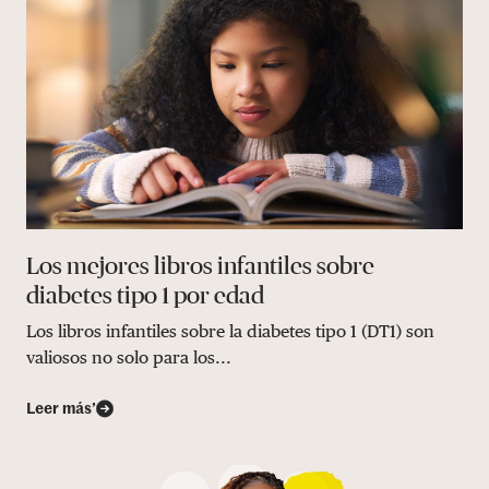
Los mejores libros infantiles sobre
diabetes tipo 1 por edad
Los libros infantiles sobre la diabetes tipo 1 (DT1) son
valiosos no solo para los...
Leer más’