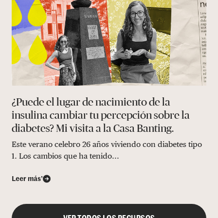
¿Puede el lugar de nacimiento de la
insulina cambiar tu percepción sobre la
diabetes? Mi visita a la Casa Banting.
Este verano celebro 26 años viviendo con diabetes tipo
1. Los cambios que ha tenido...
Leer más’