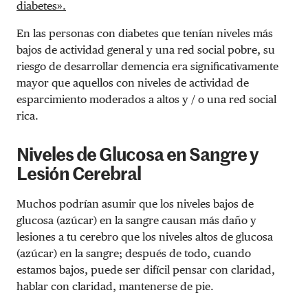
diabetes».
En las personas con diabetes que tenían niveles más
bajos de actividad general y una red social pobre, su
riesgo de desarrollar demencia era significativamente
mayor que aquellos con niveles de actividad de
esparcimiento moderados a altos y / o una red social
rica.
Niveles de Glucosa en Sangre y
Lesión Cerebral
Muchos podrían asumir que los niveles bajos de
glucosa (azúcar) en la sangre causan más daño y
lesiones a tu cerebro que los niveles altos de glucosa
(azúcar) en la sangre; después de todo, cuando
estamos bajos, puede ser difícil pensar con claridad,
hablar con claridad, mantenerse de pie.