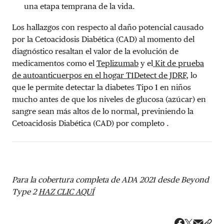
una etapa temprana de la vida.
Los hallazgos con respecto al daño potencial causado
por la Cetoacidosis Diabética (CAD) al momento del
diagnóstico resaltan el valor de la evolución de
medicamentos como el
Teplizumab
y el
Kit de prueba
de autoanticuerpos en el hogar T1Detect de JDRF
, lo
que le permite detectar la diabetes Tipo 1 en niños
mucho antes de que los niveles de glucosa (azúcar) en
sangre sean más altos de lo normal, previniendo la
Cetoacidosis Diabética (CAD) por completo .
Para la cobertura completa de ADA 2021 desde Beyond
Type 2
HAZ CLIC AQUÍ