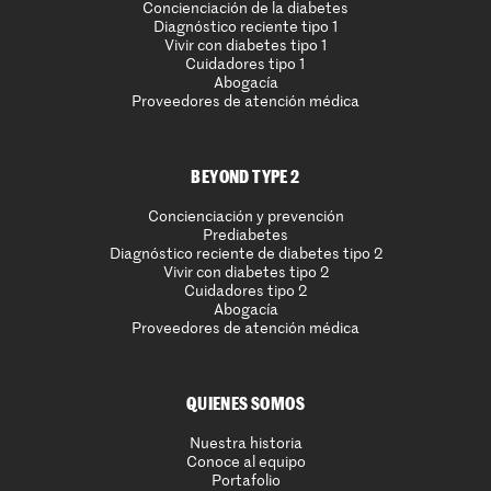
Concienciación de la diabetes
Diagnóstico reciente tipo 1
Vivir con diabetes tipo 1
Cuidadores tipo 1
Abogacía
Proveedores de atención médica
BEYOND TYPE 2
Concienciación y prevención
Prediabetes
Diagnóstico reciente de diabetes tipo 2
Vivir con diabetes tipo 2
Cuidadores tipo 2
Abogacía
Proveedores de atención médica
QUIENES SOMOS
Nuestra historia
Conoce al equipo
Portafolio