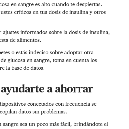
cosa en sangre es alto cuando te despiertas.
ustes críticos en tus dosis de insulina y otros
 ajustes informados sobre la dosis de insulina,
esta de alimentos.
etes o estás indeciso sobre adoptar otra
 de glucosa en sangre, toma en cuenta los
re la base de datos.
 ayudarte a ahorrar
dispositivos conectados con frecuencia se
copilan datos sin problemas.
 sangre sea un poco más fácil, brindándote el