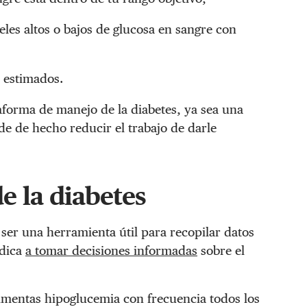
eles altos o bajos de glucosa en sangre con
 estimados.
forma de manejo de la diabetes, ya sea una
de de hecho reducir el trabajo de darle
e la diabetes
ser una herramienta útil para recopilar datos
édica
a tomar decisiones informadas
sobre el
imentas hipoglucemia con frecuencia todos los