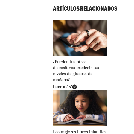
ARTÍCULOS RELACIONADOS
¿Pueden tus otros
dispositivos predecir tus
niveles de glucosa de
mañana?
Leer más’
Los mejores libros infantiles