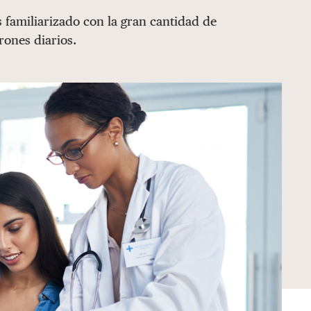
s familiarizado con la gran cantidad de
rones diarios.