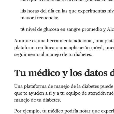
las horas del día en las que experimentas niv
mayor frecuencia;
tu nivel de glucosa en sangre promedio y A1c
Aunque es una herramienta adicional, una plata
plataforma en línea o una aplicación móvil, pue
seguimiento al manejo de tu diabetes.
Tu médico y los datos d
Una
plataforma de manejo de la diabetes
puede 
que te ayuden a ti y a tu equipo de atención m
manejo de tu diabetes.
Por ejemplo, tu médico podría notar que exper