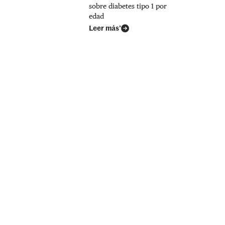
sobre diabetes tipo 1 por
edad
Leer más’