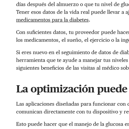
días después del almuerzo o que tu nivel de glu
Tener esos datos de la vida real puede llevar a aj
medicamentos para la diabetes
.
Con suficientes datos, tu proveedor puede hacer
los medicamentos, el sueño, el ejercicio o la ing
Si eres nuevo en el seguimiento de datos de diab
herramienta que te ayude a manejar tus niveles
siguientes beneficios de las visitas al médico sob
La optimización puede
Las aplicaciones diseñadas para funcionar con 
comunican directamente con tu dispositivo y re
Esto puede hacer que el manejo de la glucosa en