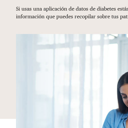
Si usas una aplicación de datos de diabetes está
información que puedes recopilar sobre tus pat