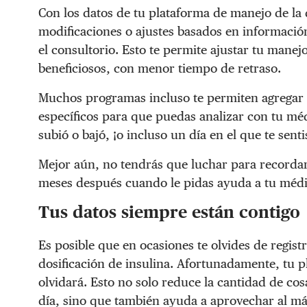
Con los datos de tu plataforma de manejo de la
modificaciones o ajustes basados ​​en informació
el consultorio. Esto te permite ajustar tu mane
beneficiosos, con menor tiempo de retraso.
Muchos programas incluso te permiten agregar n
específicos para que puedas analizar con tu mé
subió o bajó, ¡o incluso un día en el que te sent
Mejor aún, no tendrás que luchar para recordar
meses después cuando le pidas ayuda a tu médi
Tus datos siempre están contigo
Es posible que en ocasiones te olvides de registr
dosificación de insulina. Afortunadamente, tu p
olvidará. Esto no solo reduce la cantidad de cos
día, sino que también ayuda a aprovechar al m