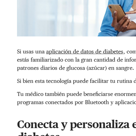
Si usas una
aplicación de datos de diabetes,
com
estás familiarizado con la gran cantidad de inf
patrones diarios de glucosa (azúcar) en sangre.
Si bien esta tecnología puede facilitar tu rutina d
Tu médico también puede beneficiarse enormeme
programas conectados por Bluetooth y aplicaci
Conecta y personaliza 