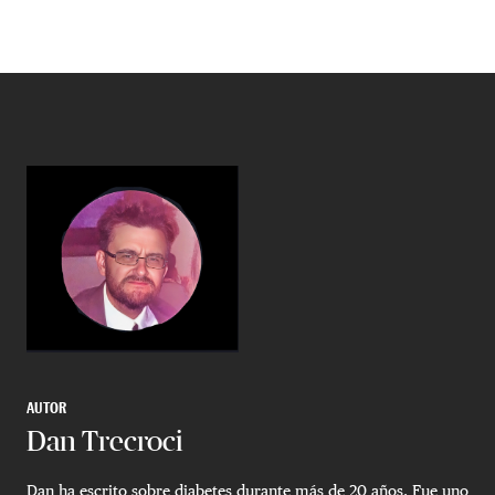
AUTOR
Dan Trecroci
Dan ha escrito sobre diabetes durante más de 20 años. Fue uno