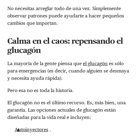
No necesitas arreglar todo de una vez. Simplemente
observar patrones puede ayudarte a hacer pequeños
cambios que importan.
Calma en el caos: repensando el
glucagón
La mayoría de la gente piensa que
el glucagón
es sólo
para emergencias (es decir, cuando alguien se desmaya
y necesita ayuda rápida).
Pero esa no es toda la historia.
El glucagón no es el último recurso. Es, más bien, una
garantía. Las opciones actuales de glucagón están
diseñadas para la vida real e incluyen:
Autoinyectores
.