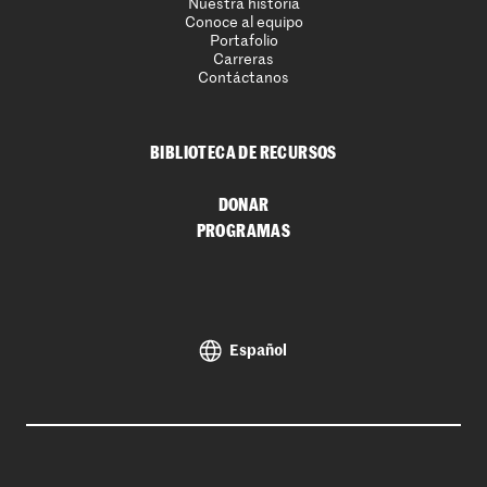
Nuestra historia
Conoce al equipo
Portafolio
Carreras
Contáctanos
BIBLIOTECA DE RECURSOS
DONAR
PROGRAMAS
Español