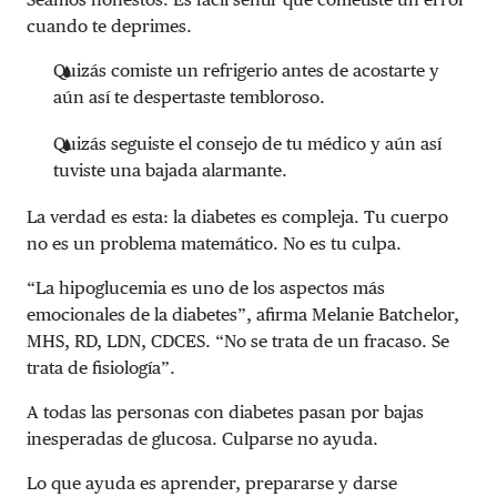
cuando te deprimes.
Quizás comiste un refrigerio antes de acostarte y
aún así te despertaste tembloroso.
Quizás seguiste el consejo de tu médico y aún así
tuviste una bajada alarmante.
La verdad es esta: la diabetes es compleja. Tu cuerpo
no es un problema matemático. No es tu culpa.
“La hipoglucemia es uno de los aspectos más
emocionales de la diabetes”, afirma Melanie Batchelor,
MHS, RD, LDN, CDCES. “No se trata de un fracaso. Se
trata de fisiología”.
A todas las personas con diabetes pasan por bajas
inesperadas de glucosa. Culparse no ayuda.
Lo que ayuda es aprender, prepararse y darse