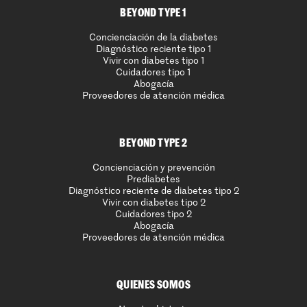
BEYOND TYPE 1
Concienciación de la diabetes
Diagnóstico reciente tipo 1
Vivir con diabetes tipo 1
Cuidadores tipo 1
Abogacía
Proveedores de atención médica
BEYOND TYPE 2
Concienciación y prevención
Prediabetes
Diagnóstico reciente de diabetes tipo 2
Vivir con diabetes tipo 2
Cuidadores tipo 2
Abogacía
Proveedores de atención médica
QUIENES SOMOS