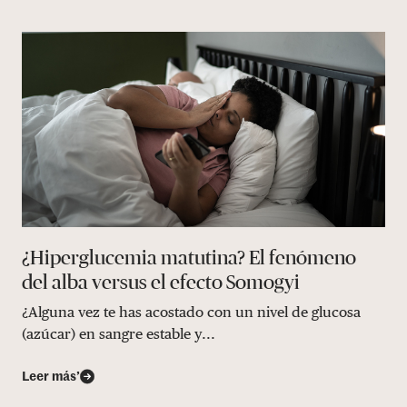
¿Hiperglucemia matutina? El fenómeno
del alba versus el efecto Somogyi
¿Alguna vez te has acostado con un nivel de glucosa
(azúcar) en sangre estable y...
Leer más’