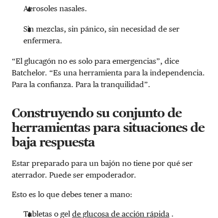
Aerosoles nasales.
Sin mezclas, sin pánico, sin necesidad de ser
enfermera.
“El glucagón no es solo para emergencias”, dice
Batchelor. “Es una herramienta para la independencia.
Para la confianza. Para la tranquilidad”.
Construyendo su conjunto de
herramientas para situaciones de
baja respuesta
Estar preparado para un bajón no tiene por qué ser
aterrador. Puede ser empoderador.
Esto es lo que debes tener a mano:
Tabletas o gel
de glucosa de acción rápida
.