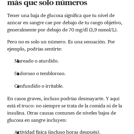
más que solo números
Tener una baja de glucosa significa que tu nivel de
azúcar en sangre cae por debajo de tu rango objetivo,
generalmente por debajo de 70 mg/dl (3,9 mmol/L).
Pero no es solo un número. Es una sensación. Por
ejemplo, podrías sentirte:
Mareado o aturdido.
Sudoroso o tembloroso.
Confundido o irritable.
En casos graves, incluso podrías desmayarte. Y aquí
está el truco: no siempre se trata de la comida ni de la
insulina. Otras causas comunes de niveles bajos de
glucosa en sangre incluyen:
Actividad física
(incluso horas después).