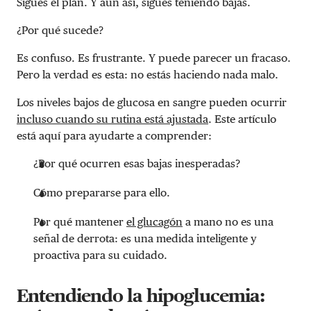
Sigues el plan. Y aun así, sigues teniendo bajas.
¿Por qué sucede?
Es confuso. Es frustrante. Y puede parecer un fracaso.
Pero la verdad es esta: no estás haciendo nada malo.
Los niveles bajos de glucosa en sangre pueden ocurrir
incluso cuando su rutina está ajustada
. Este artículo
está aquí para ayudarte a comprender:
¿Por qué ocurren esas bajas inesperadas?
Cómo prepararse para ello.
Por qué mantener
el glucagón
a mano no es una
señal de derrota: es una medida inteligente y
proactiva para su cuidado.
Entendiendo la hipoglucemia: