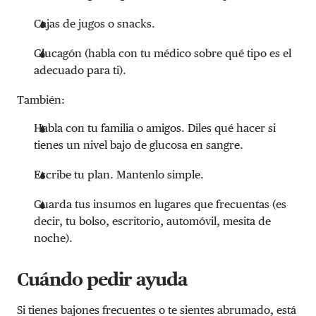
Cajas de jugos o snacks.
Glucagón (habla con tu médico sobre qué tipo es el
adecuado para ti).
También:
Habla con tu familia o amigos. Diles qué hacer si
tienes un nivel bajo de glucosa en sangre.
Escribe tu plan. Mantenlo simple.
Guarda tus insumos en lugares que frecuentas (es
decir, tu bolso, escritorio, automóvil, mesita de
noche).
Cuándo pedir ayuda
Si tienes bajones frecuentes o te sientes abrumado, está