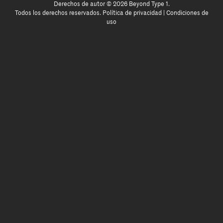
Derechos de autor © 2026 Beyond Type 1.
Todos los derechos reservados.
Política de privacidad
|
Condiciones de
uso