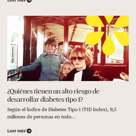
Leer más’
¿Quiénes tienen un alto riesgo de
desarrollar diabetes tipo 1?
Según el Índice de Diabetes Tipo 1 (T1D Index), 9,5
millones de personas en todo...
Leer más’