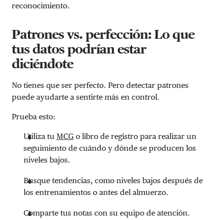
reconocimiento.
Patrones vs. perfección: Lo que
tus datos podrían estar
diciéndote
No tienes que ser perfecto. Pero detectar patrones
puede ayudarte a sentirte más en control.
Prueba esto:
Utiliza tu
MCG
o libro de registro para realizar un
seguimiento de cuándo y dónde se producen los
niveles bajos.
Busque tendencias, como niveles bajos después de
los entrenamientos o antes del almuerzo.
Comparte tus notas con su equipo de atención.