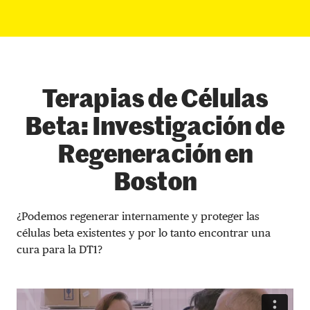
Terapias de Células
Beta: Investigación de
Regeneración en
Boston
¿Podemos regenerar internamente y proteger las
células beta existentes y por lo tanto encontrar una
cura para la DT1?