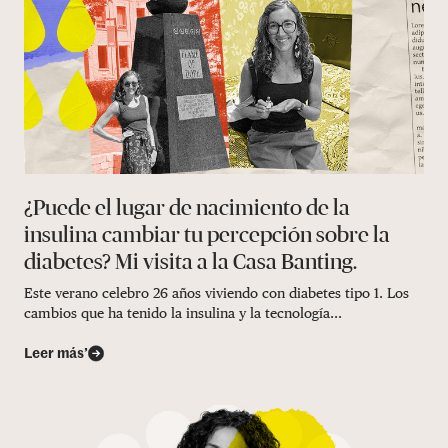
¿Puede el lugar de nacimiento de la
insulina cambiar tu percepción sobre la
diabetes? Mi visita a la Casa Banting.
Este verano celebro 26 años viviendo con diabetes tipo 1. Los
cambios que ha tenido la insulina y la tecnología...
Leer más’