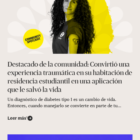
Destacado de la comunidad: Convirtió una
experiencia traumática en su habitación de
residencia estudiantil en una aplicación
que le salvó la vida
Un diagnóstico de diabetes tipo 1 es un cambio de vida.
Entonces, cuando manejarlo se convierte en parte de tu...
Leer más’