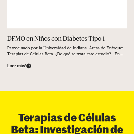
DFMO en Niños con Diabetes Tipo 1
Patrocinado por la Universidad de Indiana Áreas de Enfoque:
Terapias de Células Beta ¿De qué se trata este estudio? En...
Leer más’
Terapias de Células
Beta: Investigación de