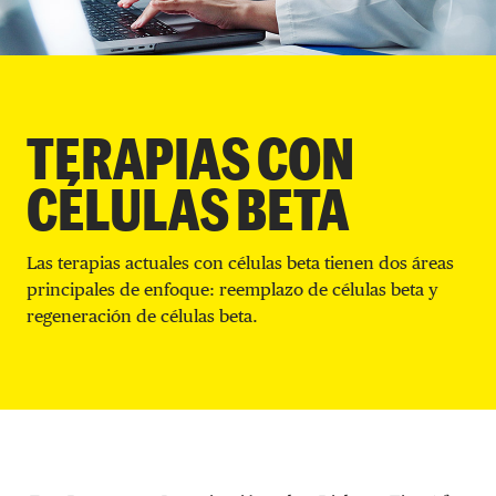
DONAR
TERAPIAS CON
CÉLULAS BETA
Las terapias actuales con células beta tienen dos áreas
principales de enfoque: reemplazo de células beta y
regeneración de células beta.