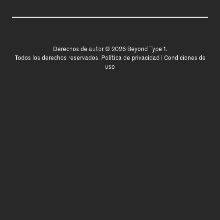
Derechos de autor © 2026 Beyond Type 1.
Todos los derechos reservados.
Política de privacidad
|
Condiciones de
uso