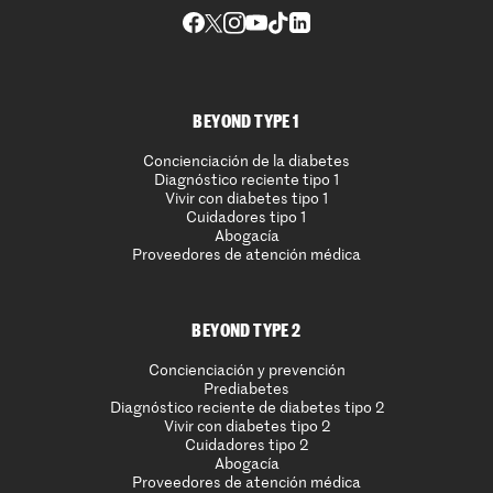
BEYOND TYPE 1
Concienciación de la diabetes
Diagnóstico reciente tipo 1
Vivir con diabetes tipo 1
Cuidadores tipo 1
Abogacía
Proveedores de atención médica
BEYOND TYPE 2
Concienciación y prevención
Prediabetes
Diagnóstico reciente de diabetes tipo 2
Vivir con diabetes tipo 2
Cuidadores tipo 2
Abogacía
Proveedores de atención médica