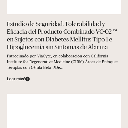
Estudio de Seguridad, Tolerabilidad y
Eficacia del Producto Combinado VC-02 ™
en Sujetos con Diabetes Mellitus Tipo 1 e
Hipoglucemia sin Síntomas de Alarma
Patrocinado por ViaCyte, en colaboración con California
Institute for Regenerative Medicine (CIRM) Áreas de Enfoque:
Terapias con Célula Beta ¿De...
Leer más’