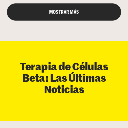
MOSTRAR MÁS
Terapia de Células
Beta: Las Últimas
Noticias