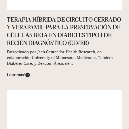
TERAPIA HÍBRIDA DE CIRCUITO CERRADO
Y VERAPAMIL PARA LA PRESERVACIÓN DE
CÉLULAS BETA EN DIABETES TIPO 1 DE
RECIÉN DIAGNÓSTICO (CLVER)
Patrocinado por Jaeb Center for Health Research, en
colaboración University of Minnesota, Medtronic, Tandem
Diabetes Care, y Dexcom Áreas de...
Leer más’