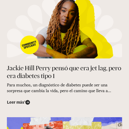
Jackie Hill Perry pensó que era jet lag, pero
era diabetes tipo 1
Para muchos, un diagnóstico de diabetes puede ser una
sorpresa que cambia la vida, pero el camino que lleva a...
Leer más’