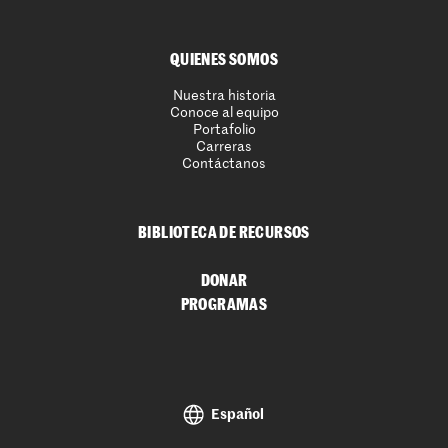
QUIENES SOMOS
Nuestra historia
Conoce al equipo
Portafolio
Carreras
Contáctanos
BIBLIOTECA DE RECURSOS
DONAR
PROGRAMAS
Español