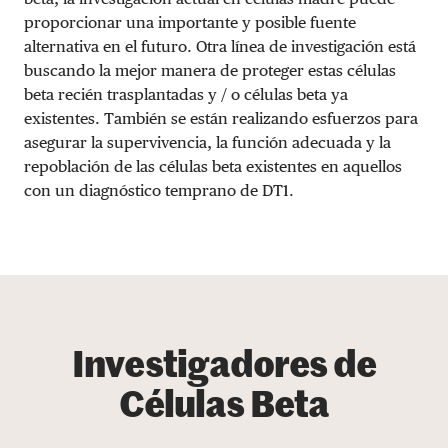
proporcionar una importante y posible fuente
alternativa en el futuro. Otra línea de investigación está
buscando la mejor manera de proteger estas células
beta recién trasplantadas y / o células beta ya
existentes. También se están realizando esfuerzos para
asegurar la supervivencia, la función adecuada y la
repoblación de las células beta existentes en aquellos
con un diagnóstico temprano de DT1.
Investigadores de
Células Beta