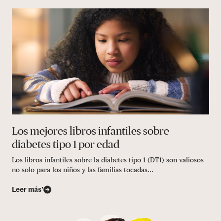
Los mejores libros infantiles sobre
diabetes tipo 1 por edad
Los libros infantiles sobre la diabetes tipo 1 (DT1) son valiosos
no solo para los niños y las familias tocadas...
Leer más’