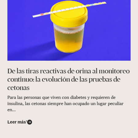
De las tiras reactivas de orina al monitoreo
continuo: la evolución de las pruebas de
cetonas
Para las personas que viven con diabetes y requieren de
insulina, las cetonas siempre han ocupado un lugar peculiar
en...
Leer más’