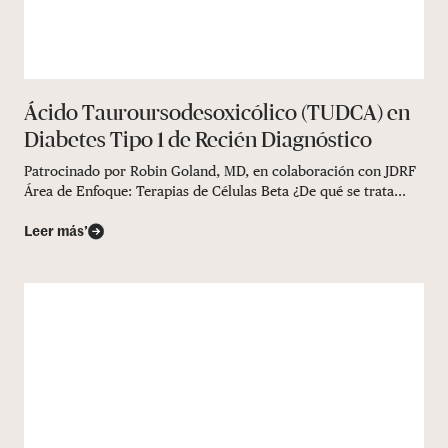
Ácido Tauroursodesoxicólico (TUDCA) en
Diabetes Tipo 1 de Recién Diagnóstico
Patrocinado por Robin Goland, MD, en colaboración con JDRF
Área de Enfoque: Terapias de Células Beta ¿De qué se trata...
Leer más’