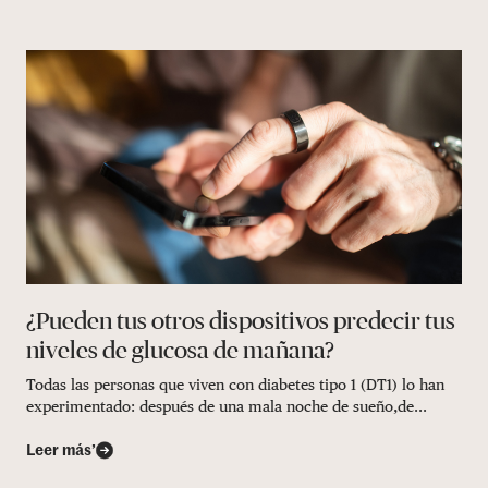
¿Pueden tus otros dispositivos predecir tus
niveles de glucosa de mañana?
Todas las personas que viven con diabetes tipo 1 (DT1) lo han
experimentado: después de una mala noche de sueño,de...
Leer más’