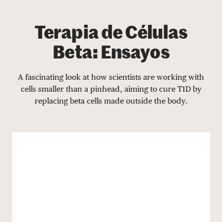
Terapia de Células
Beta: Ensayos
A fascinating look at how scientists are working with
cells smaller than a pinhead, aiming to cure T1D by
replacing beta cells made outside the body.