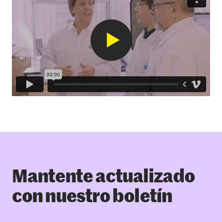
Mantente actualizado
con nuestro boletín